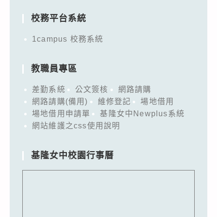
校務平台系統
1campus 校務系統
教職員專區
差勤系統
公文簽核
網路請購
網路請購(備用)
維修登記
場地借用
場地借用申請單
基隆女中Newplus系統
網站維護之css使用說明
基隆女中校園行事曆