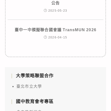
公告
2025-05-23
臺中一中模擬聯合國會議 TransMUN 2026
2026-04-15
大學策略聯盟合作
臺北市立大學
國中教育會考專區