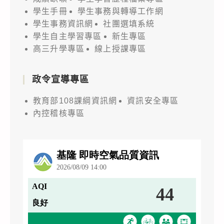
學生手冊
學生事務與轉導工作網
學生事務資訊網
社團選填系統
學生自主學習專區
新生專區
高三升學專區
線上授課專區
政令宣導專區
教育部108課綱資訊網
資訊安全專區
內控稽核專區