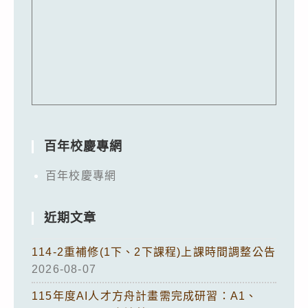
百年校慶專網
百年校慶專網
近期文章
114-2重補修(1下、2下課程)上課時間調整公告
2026-08-07
115年度AI人才方舟計畫需完成研習：A1、