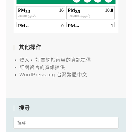
其他操作
登入
訂閱網站內容的資訊提供
訂閱留言的資訊提供
WordPress.org 台灣繁體中文
搜尋
Search
for: