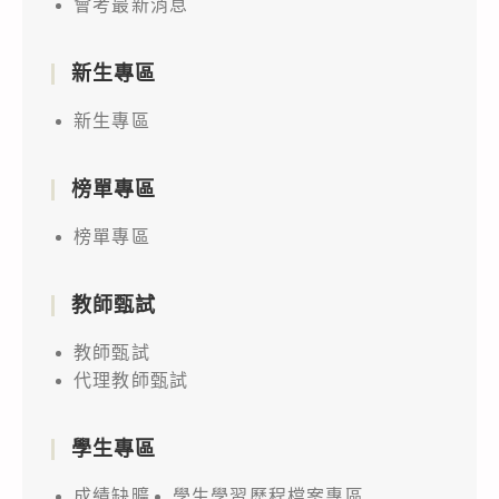
會考最新消息
新生專區
新生專區
榜單專區
榜單專區
教師甄試
教師甄試
代理教師甄試
學生專區
成績缺曠
學生學習歷程檔案專區