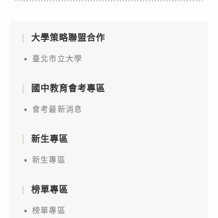
大學策略聯盟合作
臺北市立大學
國中教育會考專區
會考最新消息
新生專區
新生專區
榜單專區
榜單專區