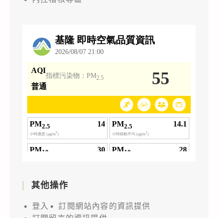
其他操作
登入
訂閱網站內容的資訊提供