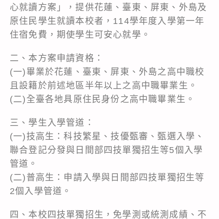
心就讀方案」，提供花蓮、臺東、屏東、外島及
原住民學生就讀本校者，114學年度入學第一年
住宿免費，期使學生可安心就學。
二、本方案申請資格：
(一)畢業於花蓮、臺東、屏東、外島之高中職校
且設籍於前述地區半年以上之高中職畢業生。
(二)全臺各地具原住民身份之高中職畢業生。
三、學生入學管道：
(一)技高生：科技繁星、技優甄審、甄選入學、
聯合登記分發與日間部四技單獨招生等5個入學
管道。
(二)普高生：申請入學與日間部四技單獨招生等
2個入學管道。
四、本校四技單獨招生，免學測或統測成績、不