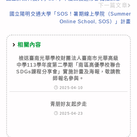
more
下一篇文章
articles
國立陽明交通大學「SOS！暑期線上學院（Summer
Online School, SOS）」計畫
相關內容
檢送臺南光華學校財團法人臺南市光華高級
中學113學年度第二學期「南區高優學校聯合
SDGs課程分享會」實施計畫及海報，敬請教
師報名參與。
2025-04-10
青朋好友起步走
2025-04-23