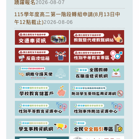
踴躍報名
2026-08-07
115學年度高二第一階段轉組申請(8月13日中
午12點截止)
2026-08-06