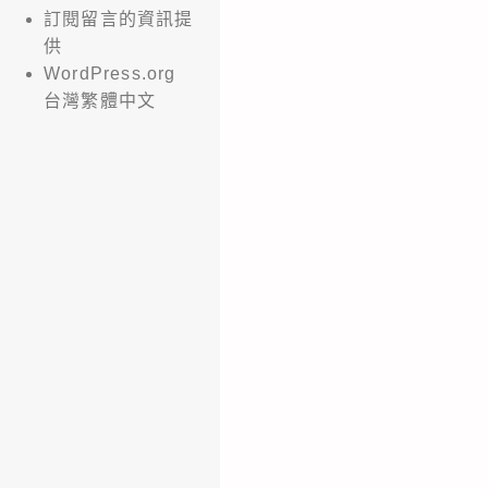
訂閱留言的資訊提
供
WordPress.org
台灣繁體中文