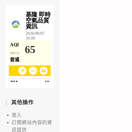
其他操作
登入
訂閱網站內容的資
訊提供