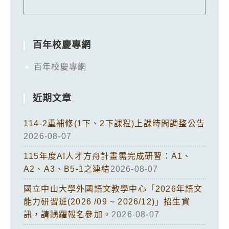
百年校慶專網
百年校慶專網
近期文章
114-2重補修(1下、2下課程)上課時間調整公告
2026-08-07
115年度AI人才方舟計畫需完成研習：A1、
A2、A3、B5-1之連結
2026-08-07
國立中山大學外國語文教學中心「2026年語文
能力研習班(2026 /09 ~ 2026/12)」招生資
訊，請踴躍報名參加。
2026-08-07