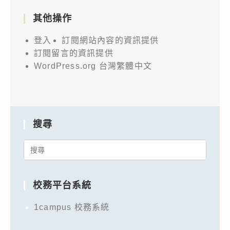
其他操作
登入
訂閱網站內容的資訊提供
訂閱留言的資訊提供
WordPress.org 台灣繁體中文
搜尋
Search
for:
校務平台系統
1campus 校務系統