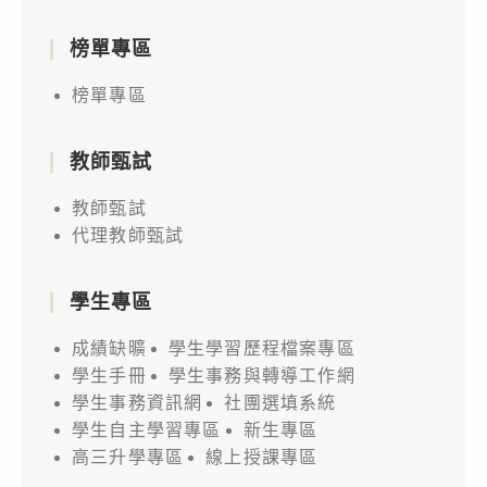
榜單專區
榜單專區
教師甄試
教師甄試
代理教師甄試
學生專區
成績缺曠
學生學習歷程檔案專區
學生手冊
學生事務與轉導工作網
學生事務資訊網
社團選填系統
學生自主學習專區
新生專區
高三升學專區
線上授課專區