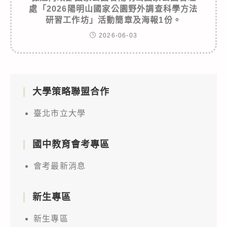
處「2026陽明山國家公園野外調查科學方法
研習工作坊」活動簡章及海報1份。
2026-06-03
大學策略聯盟合作
臺北市立大學
國中教育會考專區
會考最新消息
新生專區
新生專區