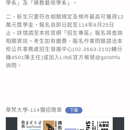
學系」及「佛教藝術學系」。
二、新生只要符合相關規定及條件最高可獲得12
萬元獎學金，報名自即日起至114年8月25日
止，詳情請至本校官網「招生專區」報名與查詢
相關資訊。考生如有繳費、報名作業問題請洽本
校公共事務處招生發展中心(02-2663-2102轉分
機4501陳主任)或加入LINE官方帳號@gotohfu
詢問。
華梵大學-114獨招簡章
下載