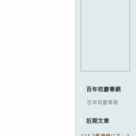
百年校慶專網
百年校慶專網
近期文章