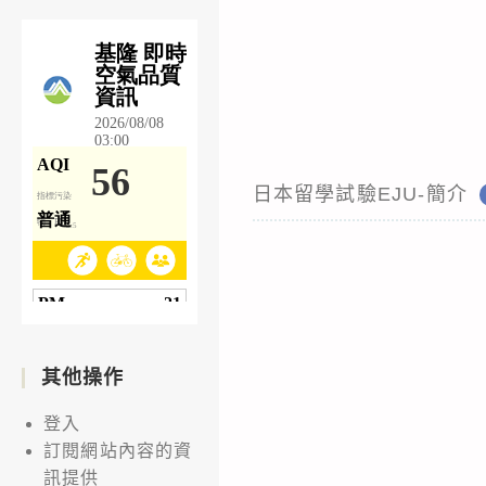
日本留學試驗EJU-簡介
其他操作
登入
訂閱網站內容的資
訊提供