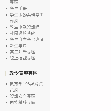
專區
學生手冊
學生事務與轉導工
作網
學生事務資訊網
社團選填系統
學生自主學習專區
新生專區
高三升學專區
線上授課專區
政令宣導專區
教育部108課綱資
訊網
資訊安全專區
內控稽核專區