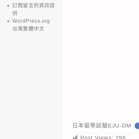
訂閱留言的資訊提
供
WordPress.org
台灣繁體中文
日本留學試驗EJU-DM
Post Views:
296