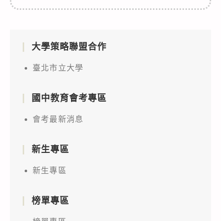
大學策略聯盟合作
臺北市立大學
國中教育會考專區
會考最新消息
新生專區
新生專區
榜單專區