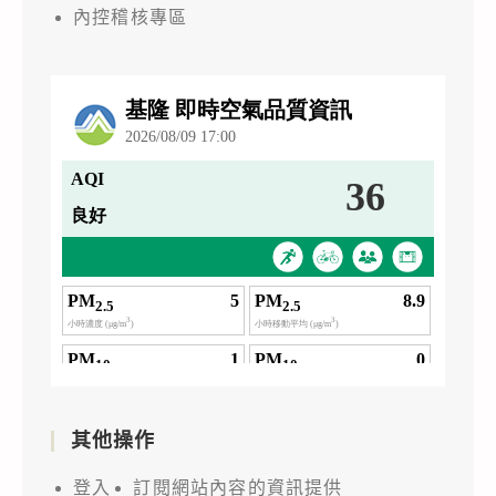
內控稽核專區
其他操作
登入
訂閱網站內容的資訊提供