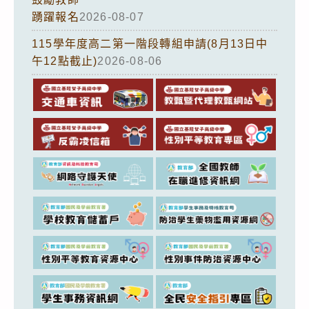
踴躍報名
2026-08-07
115學年度高二第一階段轉組申請(8月13日中
午12點截止)
2026-08-06