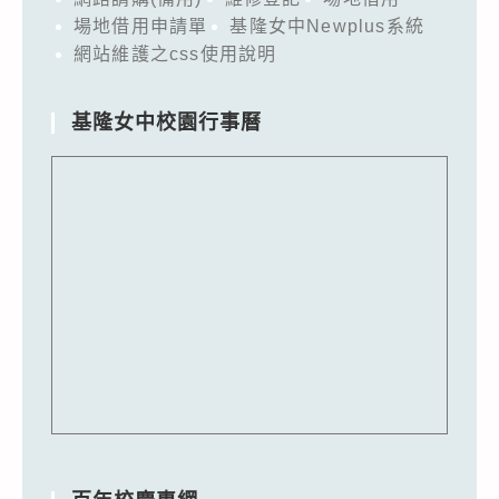
場地借用申請單
基隆女中Newplus系統
網站維護之css使用說明
基隆女中校園行事曆