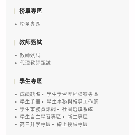
榜單專區
榜單專區
教師甄試
教師甄試
代理教師甄試
學生專區
成績缺曠
學生學習歷程檔案專區
學生手冊
學生事務與轉導工作網
學生事務資訊網
社團選填系統
學生自主學習專區
新生專區
高三升學專區
線上授課專區