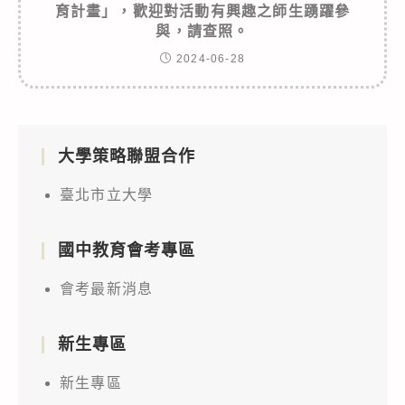
育計畫」，歡迎對活動有興趣之師生踴躍參
與，請查照。
2024-06-28
大學策略聯盟合作
臺北市立大學
國中教育會考專區
會考最新消息
新生專區
新生專區