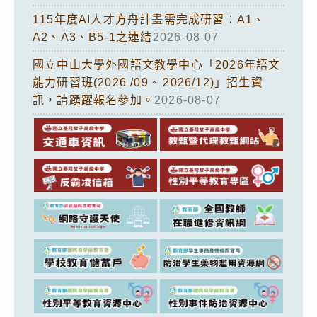
115年度AI人才方舟計畫需完成研習：A1、
A2、A3、B5-1之連結
2026-08-07
國立中山大學外國語文教學中心「2026年語文
能力研習班(2026 /09 ~ 2026/12)」招生資
訊，請踴躍報名參加。
2026-08-07