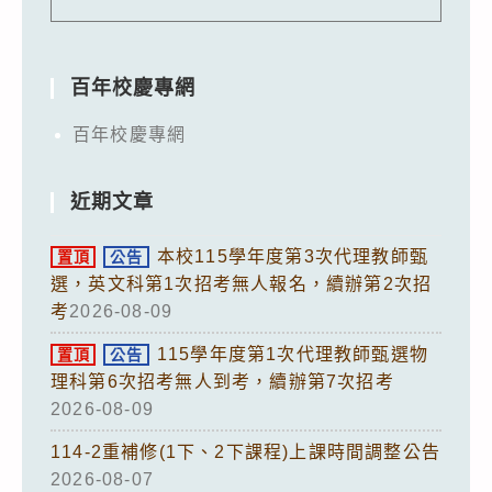
百年校慶專網
百年校慶專網
近期文章
本校115學年度第3次代理教師甄
置頂
公告
選，英文科第1次招考無人報名，續辦第2次招
考
2026-08-09
115學年度第1次代理教師甄選物
置頂
公告
理科第6次招考無人到考，續辦第7次招考
2026-08-09
114-2重補修(1下、2下課程)上課時間調整公告
2026-08-07