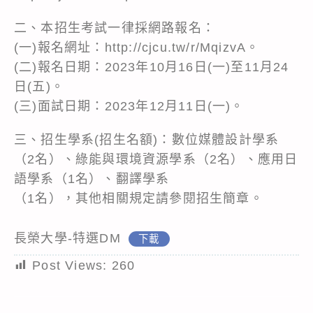
二、本招生考試一律採網路報名：
(一)報名網址：
http://cjcu.tw/r/MqizvA
。
(二)報名日期：2023年10月16日(一)至11月24
日(五)。
(三)面試日期：2023年12月11日(一)。
三、招生學系(招生名額)：數位媒體設計學系
（2名）、綠能與環境資源學系（2名）、應用日
語學系（1名）、翻譯學系
（1名），其他相關規定請參閱招生簡章。
長榮大學-特選DM
下載
Post Views:
260