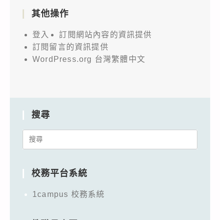
其他操作
登入
訂閱網站內容的資訊提供
訂閱留言的資訊提供
WordPress.org 台灣繁體中文
搜尋
Search
for:
校務平台系統
1campus 校務系統