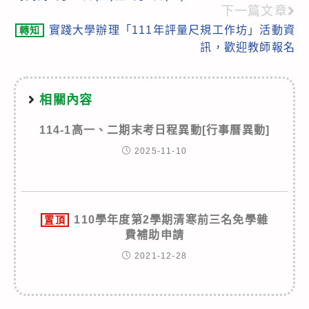
articles
下一篇文章
實踐大學辦理「111年評量尺規工作坊」活動資
轉知
訊，歡迎教師報名
相關內容
114-1高一、二期末考日程異動[行事曆異動]
2025-11-10
110學年度第2學期清寒前三名免學雜
置頂
費補助申請
2021-12-28