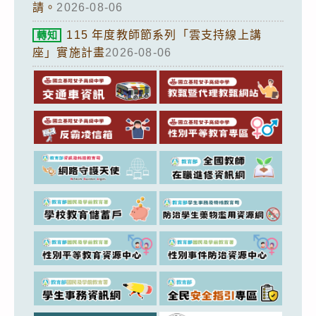
請。
2026-08-06
115 年度教師節系列「雲支持線上講
轉知
座」實施計畫
2026-08-06