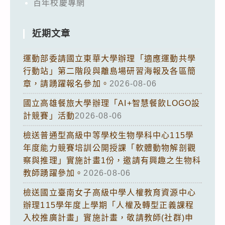
百年校慶專網
近期文章
運動部委請國立東華大學辦理「適應運動共學
行動站」第二階段與離島場研習海報及各區簡
章，請踴躍報名參加。
2026-08-06
國立高雄餐旅大學辦理「AI+智慧餐飲LOGO設
計競賽」活動
2026-08-06
檢送普通型高級中等學校生物學科中心115學
年度能力競賽培訓公開授課「軟體動物解剖觀
察與推理」實施計畫1份，邀請有興趣之生物科
教師踴躍參加。
2026-08-06
檢送國立臺南女子高級中學人權教育資源中心
辦理115學年度上學期「人權及轉型正義課程
入校推廣計畫」實施計畫，敬請教師(社群)申