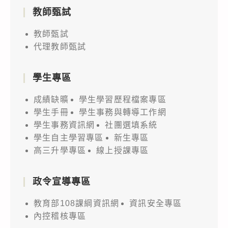
教師甄試
教師甄試
代理教師甄試
學生專區
成績缺曠
學生學習歷程檔案專區
學生手冊
學生事務與轉導工作網
學生事務資訊網
社團選填系統
學生自主學習專區
新生專區
高三升學專區
線上授課專區
政令宣導專區
教育部108課綱資訊網
資訊安全專區
內控稽核專區