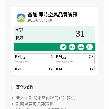
其他操作
登入
訂閱網站內容的資訊提供
訂閱留言的資訊提供