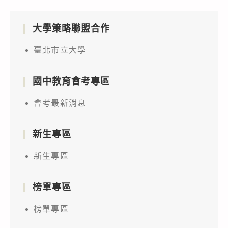
大學策略聯盟合作
臺北市立大學
國中教育會考專區
會考最新消息
新生專區
新生專區
榜單專區
榜單專區