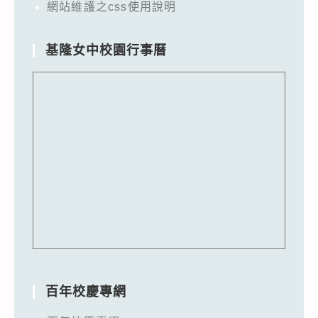
網站維護之css使用說明
基隆女中校園行事曆
百年校慶專網