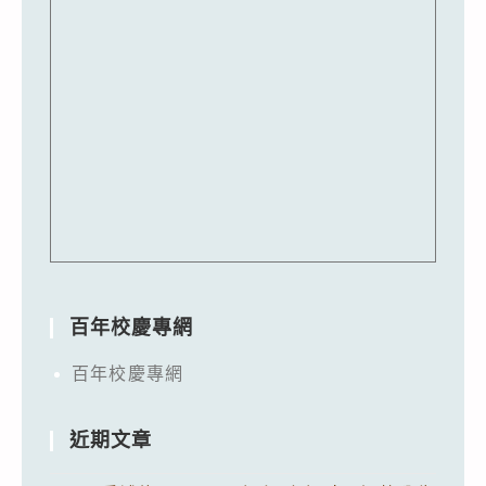
百年校慶專網
百年校慶專網
近期文章