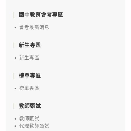
國中教育會考專區
會考最新消息
新生專區
新生專區
榜單專區
榜單專區
教師甄試
教師甄試
代理教師甄試