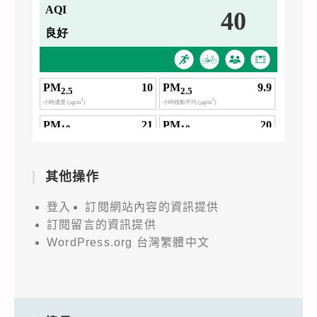
其他操作
登入
訂閱網站內容的資訊提供
訂閱留言的資訊提供
WordPress.org 台灣繁體中文