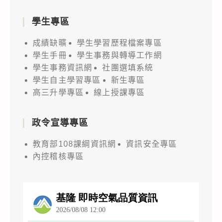
學生專區
成績缺曠
學生學習歷程檔案專區
學生手冊
學生事務與轉導工作網
學生事務資訊網
社團選填系統
學生自主學習專區
新生專區
高三升學專區
線上授課專區
政令宣導專區
教育部108課綱資訊網
資訊安全專區
內控稽核專區