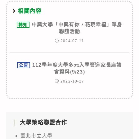
相關內容
中興大學「中興有你，花現幸福」單身
轉知
聯誼活動
2024-07-11
112學年度大學多元入學管道家長座談
公告
會資料(9/23)
2022-10-27
大學策略聯盟合作
臺北市立大學