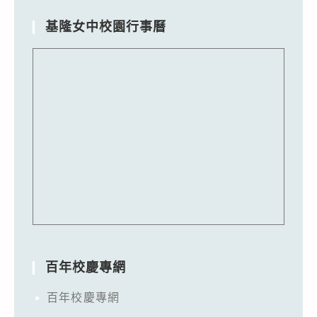
基隆女中校園行事曆
百年校慶專網
百年校慶專網