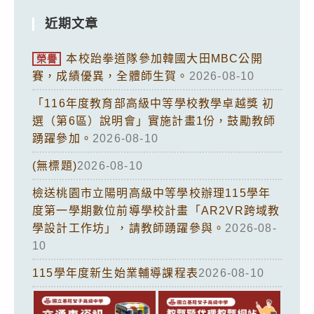
近期文章
本校跆拳道隊參加韓國大田MBC公開
榮譽
賽，成績優異，全體師生賀。
2026-08-10
「116年度教育部高級中等學校教學卓越獎 初
選（第6區）說明會」實施計畫1份，鼓勵教師
踴躍參加。
2026-08-10
(無標題)
2026-08-10
檢送桃園市立陽明高級中等學校辦理115學年
度第一學期數位前導學校計畫「AR2VR跨域教
學設計工作坊」，請教師踴躍參與。
2026-08-
10
115學年度新生始業輔導課程表
2026-08-10