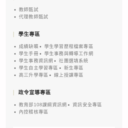
教師甄試
代理教師甄試
學生專區
成績缺曠
學生學習歷程檔案專區
學生手冊
學生事務與轉導工作網
學生事務資訊網
社團選填系統
學生自主學習專區
新生專區
高三升學專區
線上授課專區
政令宣導專區
教育部108課綱資訊網
資訊安全專區
內控稽核專區