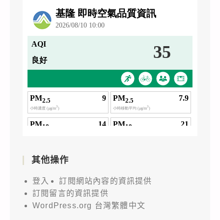
其他操作
登入
訂閱網站內容的資訊提供
訂閱留言的資訊提供
WordPress.org 台灣繁體中文