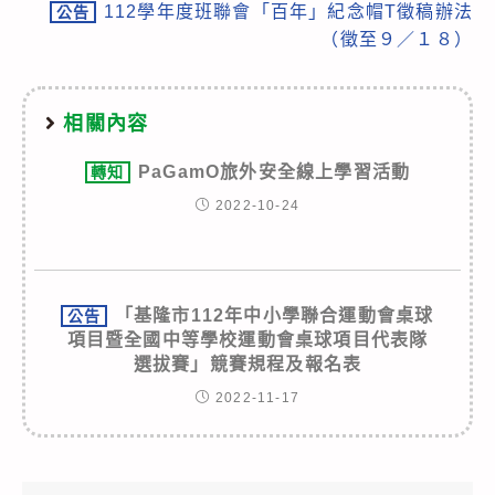
112學年度班聯會「百年」紀念帽T徵稿辦法
公告
（徵至９／１８）
相關內容
PaGamO旅外安全線上學習活動
轉知
2022-10-24
「基隆市112年中小學聯合運動會桌球
公告
項目暨全國中等學校運動會桌球項目代表隊
選拔賽」競賽規程及報名表
2022-11-17