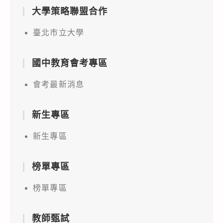
大學策略聯盟合作
臺北市立大學
國中教育會考專區
會考最新消息
新生專區
新生專區
榜單專區
榜單專區
教師甄試