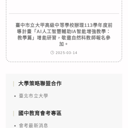
臺中市立大甲高級中等學校辦理113學年度前
導計畫「AI人工智慧輔助IA智能增強教學：
教學篇」增能研習，敬邀自然科教師報名參
加。
2025-03-14
大學策略聯盟合作
臺北市立大學
國中教育會考專區
會考最新消息