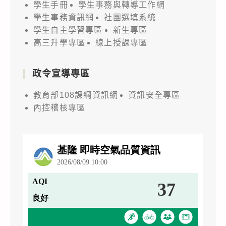
學生手冊
學生事務與轉導工作網
學生事務資訊網
社團選填系統
學生自主學習專區
新生專區
高三升學專區
線上授課專區
政令宣導專區
教育部108課綱資訊網
資訊安全專區
內控稽核專區