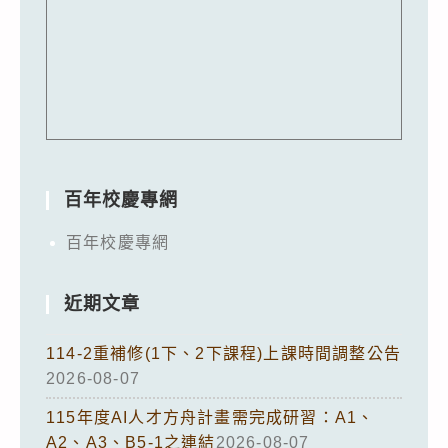
百年校慶專網
百年校慶專網
近期文章
114-2重補修(1下、2下課程)上課時間調整公告
2026-08-07
115年度AI人才方舟計畫需完成研習：A1、
A2、A3、B5-1之連結
2026-08-07