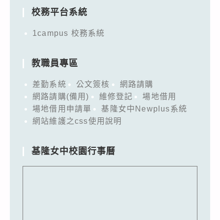
校務平台系統
1campus 校務系統
教職員專區
差勤系統
公文簽核
網路請購
網路請購(備用)
維修登記
場地借用
場地借用申請單
基隆女中Newplus系統
網站維護之css使用說明
基隆女中校園行事曆