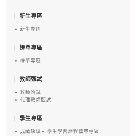
新生專區
新生專區
榜單專區
榜單專區
教師甄試
教師甄試
代理教師甄試
學生專區
成績缺曠
學生學習歷程檔案專區