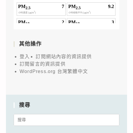
其他操作
登入
訂閱網站內容的資訊提供
訂閱留言的資訊提供
WordPress.org 台灣繁體中文
搜尋
Search
for: