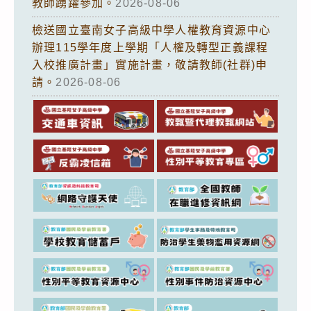
教師踴躍參加。
2026-08-06
檢送國立臺南女子高級中學人權教育資源中心
辦理115學年度上學期「人權及轉型正義課程
入校推廣計畫」實施計畫，敬請教師(社群)申
請。
2026-08-06