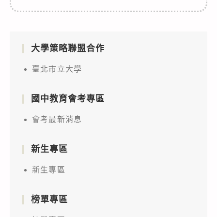
大學策略聯盟合作
臺北市立大學
國中教育會考專區
會考最新消息
新生專區
新生專區
榜單專區