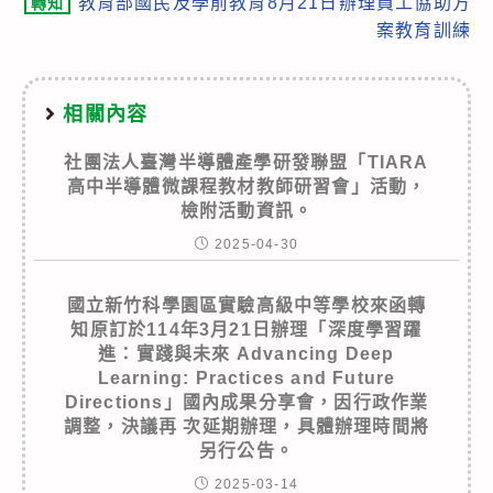
教育部國民及學前教育8月21日辦理員工協助方
轉知
案教育訓練
相關內容
社團法人臺灣半導體產學研發聯盟「TIARA
高中半導體微課程教材教師研習會」活動，
檢附活動資訊。
2025-04-30
國立新竹科學園區實驗高級中等學校來函轉
知原訂於114年3月21日辦理「深度學習躍
進：實踐與未來 Advancing Deep
Learning: Practices and Future
Directions」國內成果分享會，因行政作業
調整，決議再 次延期辦理，具體辦理時間將
另行公告。
2025-03-14