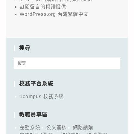
訂閱留言的資訊提供
WordPress.org 台灣繁體中文
搜尋
Search
for:
校務平台系統
1campus 校務系統
教職員專區
差勤系統
公文簽核
網路請購