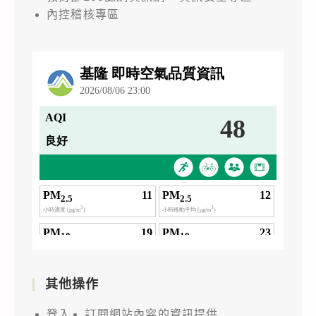
內控稽核專區
其他操作
登入
訂閱網站內容的資訊提供