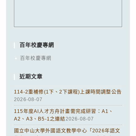
百年校慶專網
百年校慶專網
近期文章
114-2重補修(1下、2下課程)上課時間調整公告
2026-08-07
115年度AI人才方舟計畫需完成研習：A1、
A2、A3、B5-1之連結
2026-08-07
國立中山大學外國語文教學中心「2026年語文