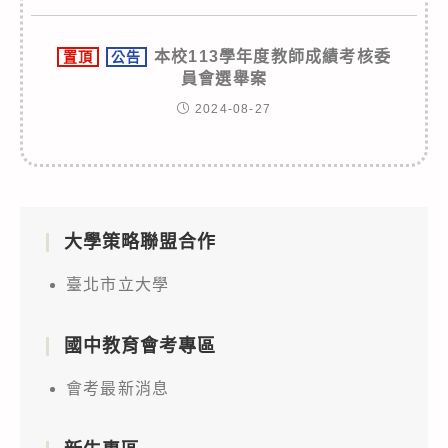
本校113學年度教師成績考核委
置頂
公告
員會選舉案
2024-08-27
大學策略聯盟合作
臺北市立大學
國中教育會考專區
會考最新消息