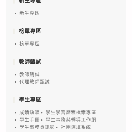
新生專區
新生專區
榜單專區
榜單專區
教師甄試
教師甄試
代理教師甄試
學生專區
成績缺曠
學生學習歷程檔案專區
學生手冊
學生事務與轉導工作網
學生事務資訊網
社團選填系統