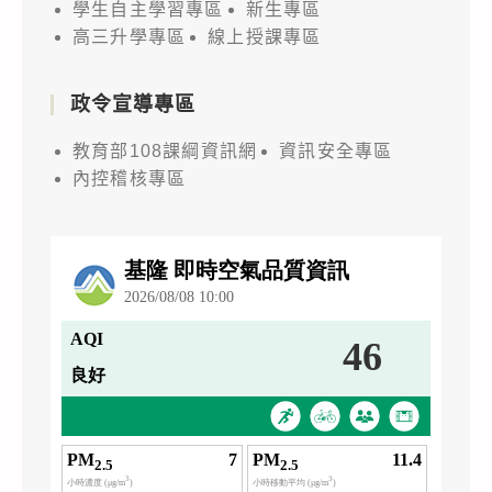
學生自主學習專區
新生專區
高三升學專區
線上授課專區
政令宣導專區
教育部108課綱資訊網
資訊安全專區
內控稽核專區