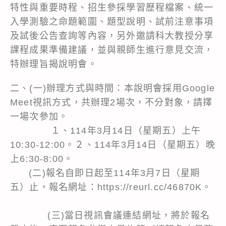
特性與重要時程、招生參採學習歷程檔案、統一
入學測驗之命題範圍、題型說明、試前注意事項
及試後公告查詢等內容，另外邀請科大教授分享
課程成果準備建議，並與親師生進行意見交流，
特辦理旨揭說明會。
二、(一)辦理方式與時間：本說明會採用Google
Meet視訊方式，共辦理2場次，不分對象，請擇
一場次參加。
１、114年3月14日（星期五）上午
10:30-12:00。２、114年3月14日（星期五）晚
上6:30-8:00。
(二)報名自即日起至114年3月7日（星期
五）止，報名網址：
https://reurl.cc/46870K
。
(三)當日視訊會議連結網址，將於報名