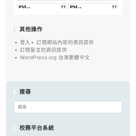
其他操作
登入
訂閱網站內容的資訊提供
訂閱留言的資訊提供
WordPress.org 台灣繁體中文
搜尋
Search
for:
校務平台系統