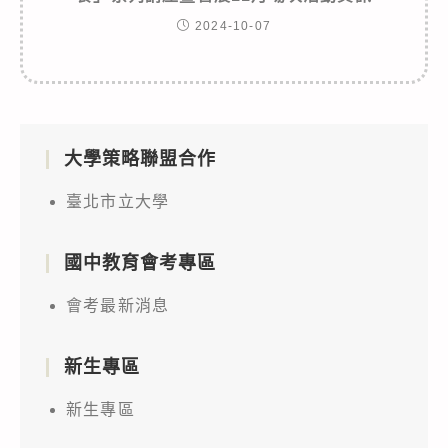
2024-10-07
大學策略聯盟合作
臺北市立大學
國中教育會考專區
會考最新消息
新生專區
新生專區