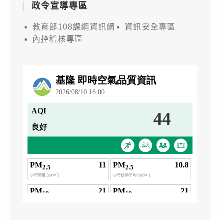
政令宣導專區
教育部108課綱資訊網
資訊安全專區
內控稽核專區