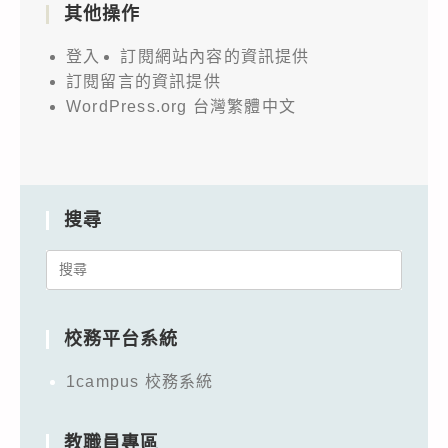
其他操作
登入
訂閱網站內容的資訊提供
訂閱留言的資訊提供
WordPress.org 台灣繁體中文
搜尋
Search
for:
校務平台系統
1campus 校務系統
教職員專區