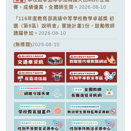
賽，成績優異，全體師生賀。
2026-08-10
「116年度教育部高級中等學校教學卓越獎 初
選（第6區）說明會」實施計畫1份，鼓勵教師
踴躍參加。
2026-08-10
(無標題)
2026-08-10