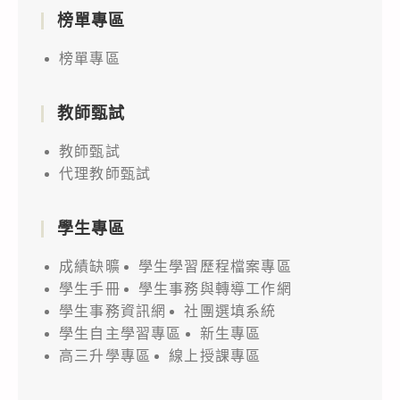
榜單專區
榜單專區
教師甄試
教師甄試
代理教師甄試
學生專區
成績缺曠
學生學習歷程檔案專區
學生手冊
學生事務與轉導工作網
學生事務資訊網
社團選填系統
學生自主學習專區
新生專區
高三升學專區
線上授課專區