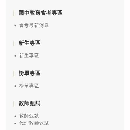
國中教育會考專區
會考最新消息
新生專區
新生專區
榜單專區
榜單專區
教師甄試
教師甄試
代理教師甄試