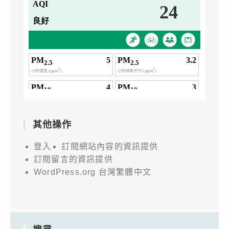
其他操作
登入
訂閱網站內容的資訊提供
訂閱留言的資訊提供
WordPress.org 台灣繁體中文