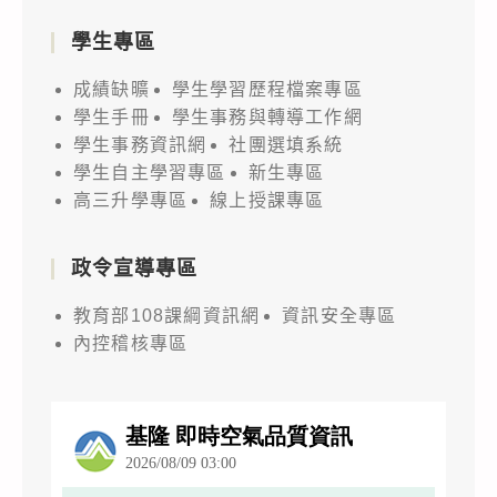
學生專區
成績缺曠
學生學習歷程檔案專區
學生手冊
學生事務與轉導工作網
學生事務資訊網
社團選填系統
學生自主學習專區
新生專區
高三升學專區
線上授課專區
政令宣導專區
教育部108課綱資訊網
資訊安全專區
內控稽核專區