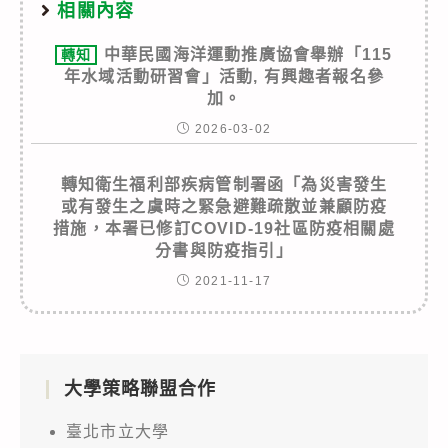
相關內容
中華民國海洋運動推廣協會舉辦「115
轉知
年水域活動研習會」活動, 有興趣者報名參
加。
2026-03-02
轉知衛生福利部疾病管制署函「為災害發生
或有發生之虞時之緊急避難疏散並兼顧防疫
措施，本署已修訂COVID-19社區防疫相關處
分書與防疫指引」
2021-11-17
大學策略聯盟合作
臺北市立大學