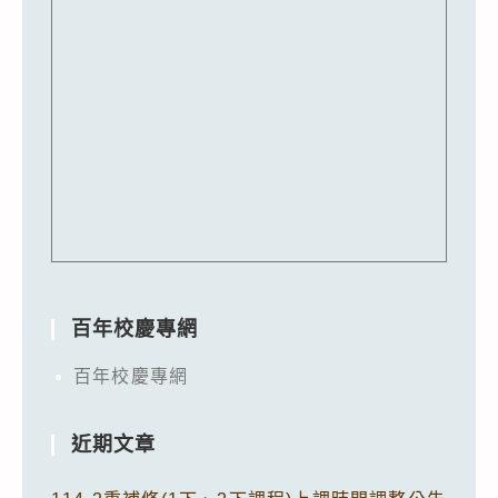
百年校慶專網
百年校慶專網
近期文章