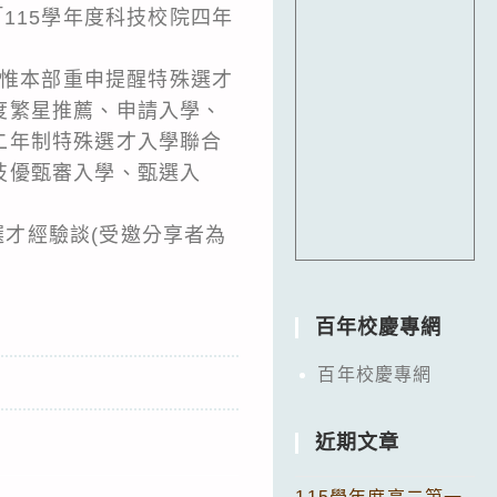
115學年度科技校院四年
，惟本部重申提醒特殊選才
度繁星推薦、申請入學、
二年制特殊選才入學聯合
技優甄審入學、甄選入
選才經驗談(受邀分享者為
百年校慶專網
百年校慶專網
近期文章