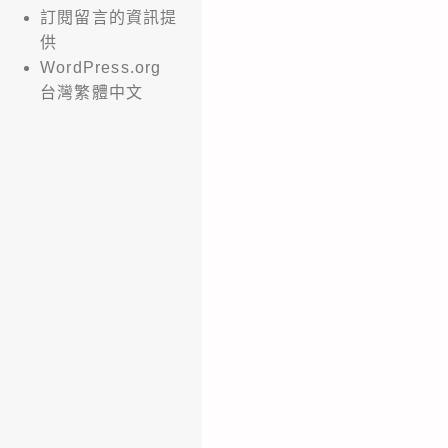
訂閱留言的資訊提
供
WordPress.org
台灣繁體中文