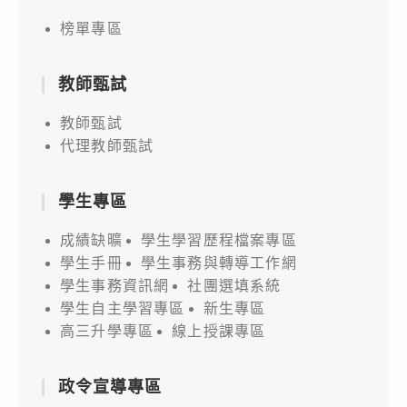
榜單專區
教師甄試
教師甄試
代理教師甄試
學生專區
成績缺曠
學生學習歷程檔案專區
學生手冊
學生事務與轉導工作網
學生事務資訊網
社團選填系統
學生自主學習專區
新生專區
高三升學專區
線上授課專區
政令宣導專區