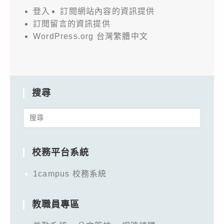
登入
訂閱網站內容的資訊提供
訂閱留言的資訊提供
WordPress.org 台灣繁體中文
搜尋
Search
for:
校務平台系統
1campus 校務系統
教職員專區