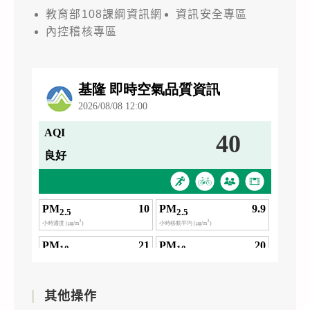
教育部108課綱資訊網
資訊安全專區
內控稽核專區
其他操作