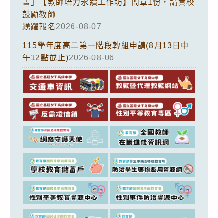
畫」【教師培力永續工作坊】簡章1份，請貴校
鼓勵教師
踴躍報名
2026-08-07
115學年度高二第一階段轉組申請(8月13日中
午12點截止)
2026-08-06