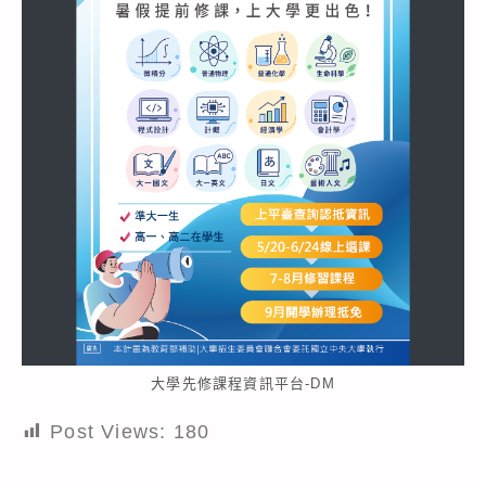
大學先修課程資訊平台-DM
Post Views:
180