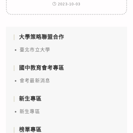
2023-10-03
大學策略聯盟合作
臺北市立大學
國中教育會考專區
會考最新消息
新生專區
新生專區
榜單專區