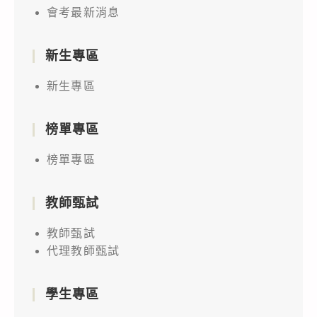
會考最新消息
新生專區
新生專區
榜單專區
榜單專區
教師甄試
教師甄試
代理教師甄試
學生專區