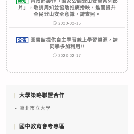
內政部製作「國家公園登山安全系列影
轉知
片」，敬請周知並協助推廣播映，進而提升
全民登山安全意識，請查照。
2023-02-15
圖書館提供自主學習線上學習資源，請
公告
同學多加利用!!
2023-02-17
大學策略聯盟合作
臺北市立大學
國中教育會考專區