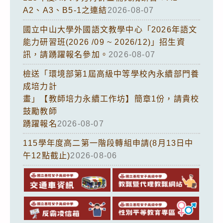
A2、A3、B5-1之連結
2026-08-07
國立中山大學外國語文教學中心「2026年語文
能力研習班(2026 /09 ~ 2026/12)」招生資
訊，請踴躍報名參加。
2026-08-07
檢送「環境部第1屆高級中等學校內永續部門養
成培力計
畫」【教師培力永續工作坊】簡章1份，請貴校
鼓勵教師
踴躍報名
2026-08-07
115學年度高二第一階段轉組申請(8月13日中
午12點截止)
2026-08-06