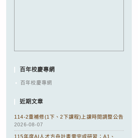
百年校慶專網
百年校慶專網
近期文章
114-2重補修(1下、2下課程)上課時間調整公告
2026-08-07
115年度AI人才方舟計畫需完成研習：A1、