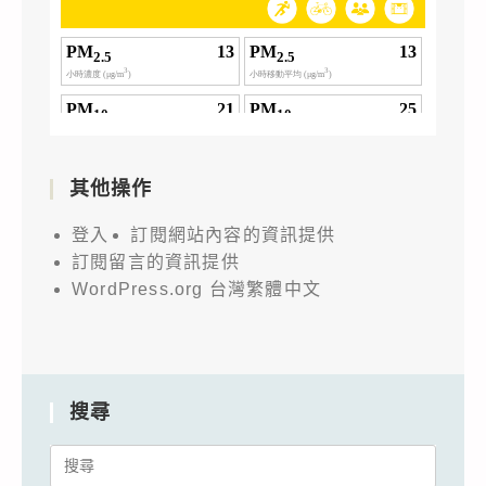
其他操作
登入
訂閱網站內容的資訊提供
訂閱留言的資訊提供
WordPress.org 台灣繁體中文
搜尋
Search