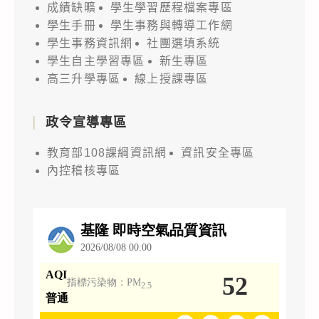
成績缺曠
學生學習歷程檔案專區
學生手冊
學生事務與轉導工作網
學生事務資訊網
社團選填系統
學生自主學習專區
新生專區
高三升學專區
線上授課專區
政令宣導專區
教育部108課綱資訊網
資訊安全專區
內控稽核專區