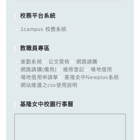
for:
校務平台系統
1campus 校務系統
教職員專區
差勤系統
公文簽核
網路請購
網路請購(備用)
維修登記
場地借用
場地借用申請單
基隆女中Newplus系統
網站維護之css使用說明
基隆女中校園行事曆