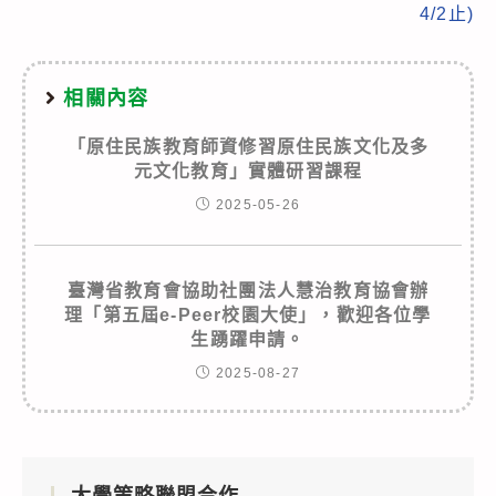
4/2止)
相關內容
「原住民族教育師資修習原住民族文化及多
元文化教育」實體研習課程
2025-05-26
臺灣省教育會協助社團法人慧治教育協會辦
理「第五屆e-Peer校園大使」，歡迎各位學
生踴躍申請。
2025-08-27
大學策略聯盟合作