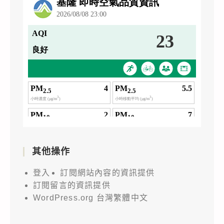
其他操作
登入
訂閱網站內容的資訊提供
訂閱留言的資訊提供
WordPress.org 台灣繁體中文