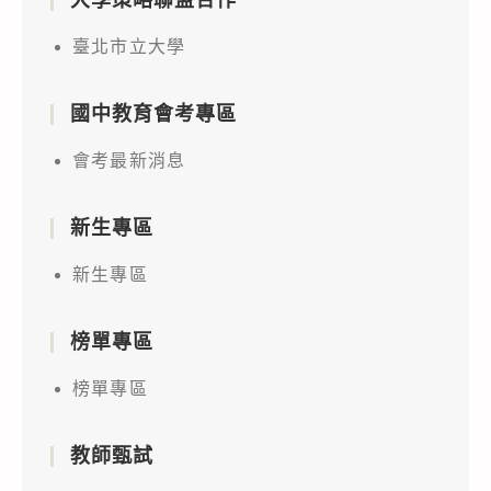
臺北市立大學
國中教育會考專區
會考最新消息
新生專區
新生專區
榜單專區
榜單專區
教師甄試