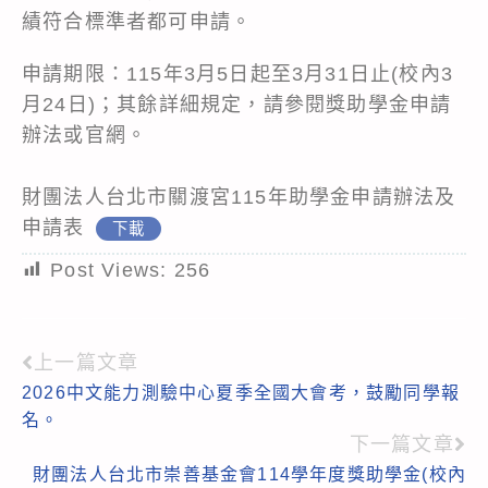
績符合標準者都可申請。
申請期限：115年3月5日起至3月31日止(校內3
月24日)；其餘詳細規定，請參閱獎助學金申請
辦法或官網。
財團法人台北市關渡宮115年助學金申請辦法及
申請表
下載
Post Views:
256
上一篇文章
Read
2026中文能力測驗中心夏季全國大會考，鼓勵同學報
more
名。
articles
下一篇文章
財團法人台北市崇善基金會114學年度獎助學金(校內