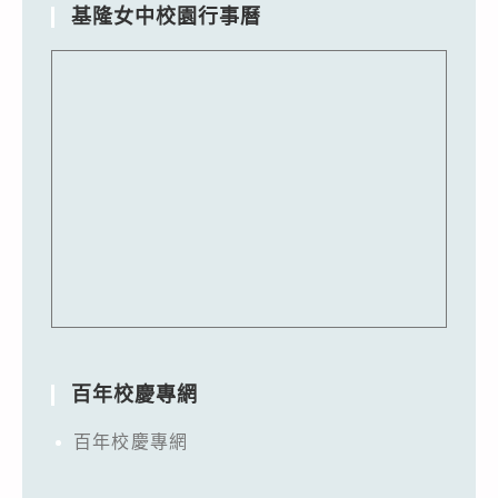
基隆女中校園行事曆
百年校慶專網
百年校慶專網