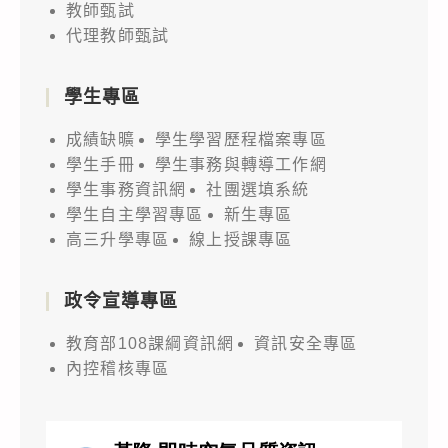
教師甄試
代理教師甄試
學生專區
成績缺曠
學生學習歷程檔案專區
學生手冊
學生事務與轉導工作網
學生事務資訊網
社團選填系統
學生自主學習專區
新生專區
高三升學專區
線上授課專區
政令宣導專區
教育部108課綱資訊網
資訊安全專區
內控稽核專區