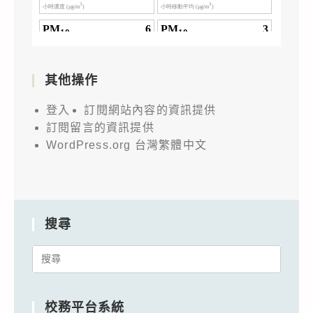
其他操作
登入
訂閱網站內容的資訊提供
訂閱留言的資訊提供
WordPress.org 台灣繁體中文
搜尋
Search
for:
校務平台系統