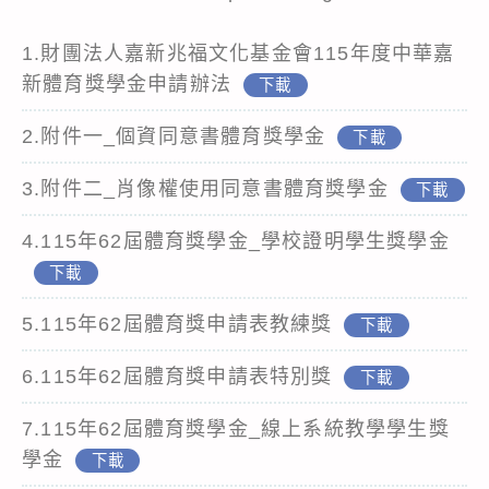
1.財團法人嘉新兆福文化基金會115年度中華嘉
新體育獎學金申請辦法
下載
2.附件一_個資同意書體育獎學金
下載
3.附件二_肖像權使用同意書體育獎學金
下載
4.115年62屆體育獎學金_學校證明學生獎學金
下載
5.115年62屆體育獎申請表教練獎
下載
6.115年62屆體育獎申請表特別獎
下載
7.115年62屆體育獎學金_線上系統教學學生獎
學金
下載