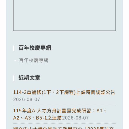
百年校慶專網
百年校慶專網
近期文章
114-2重補修(1下、2下課程)上課時間調整公告
2026-08-07
115年度AI人才方舟計畫需完成研習：A1、
A2、A3、B5-1之連結
2026-08-07