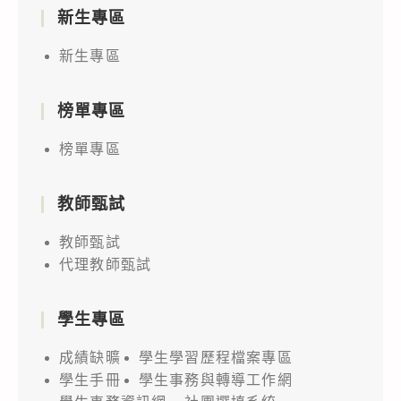
新生專區
新生專區
榜單專區
榜單專區
教師甄試
教師甄試
代理教師甄試
學生專區
成績缺曠
學生學習歷程檔案專區
學生手冊
學生事務與轉導工作網