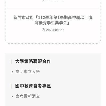
新竹市政府「112學年第1學期高中職以上清
寒優秀學生獎學金」
2023-09-27
大學策略聯盟合作
臺北市立大學
國中教育會考專區
會考最新消息