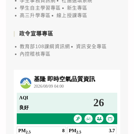
學生事務資訊網
社團選填系統
學生自主學習專區
新生專區
高三升學專區
線上授課專區
政令宣導專區
教育部108課綱資訊網
資訊安全專區
內控稽核專區