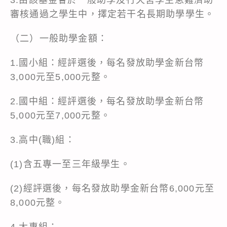
審核通過之學生中，擇定若干名長期助學學生。
（二）一般助學金額：
1.國小組：經評選後，每名發放助學金新台幣
3,000元至5,000元整。
2.國中組：經評選後，每名發放助學金新台幣
5,000元至7,000元整。
3.高中(職)組：
(1)含五專一至三年級學生。
(2)經評選後，每名發放助學金新台幣6,000元至
8,000元整。
4.大專組：