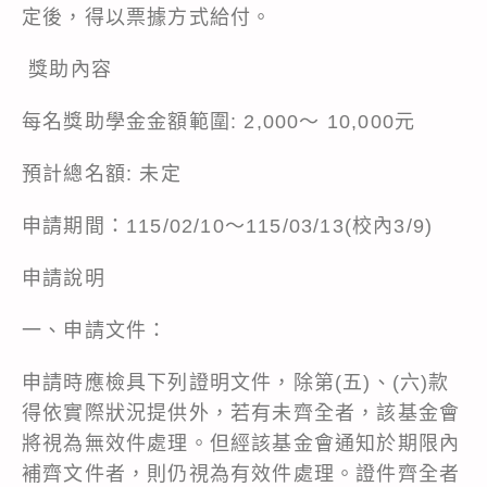
定後，得以票據方式給付。
獎助內容
每名獎助學金金額範圍: 2,000～ 10,000元
預計總名額: 未定
申請期間：115/02/10～115/03/13(校內3/9)
申請說明
一、申請文件：
申請時應檢具下列證明文件，除第(五)、(六)款
得依實際狀況提供外，若有未齊全者，該基金會
將視為無效件處理。但經該基金會通知於期限內
補齊文件者，則仍視為有效件處理。證件齊全者