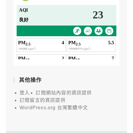
其他操作
登入
訂閱網站內容的資訊提供
訂閱留言的資訊提供
WordPress.org 台灣繁體中文