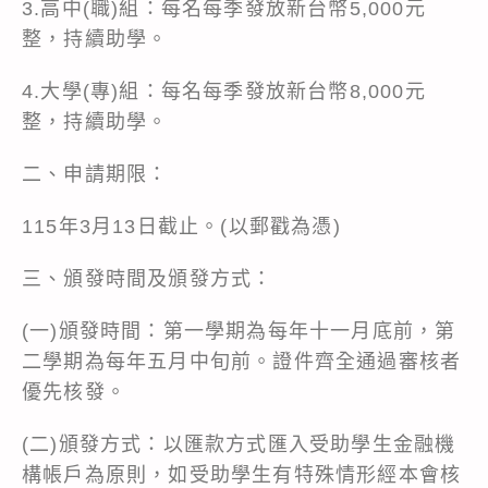
3.高中(職)組：每名每季發放新台幣5,000元
整，持續助學。
4.大學(專)組：每名每季發放新台幣8,000元
整，持續助學。
二、申請期限：
115年3月13日截止。(以郵戳為憑)
三、頒發時間及頒發方式：
(一)頒發時間：第一學期為每年十一月底前，第
二學期為每年五月中旬前。證件齊全通過審核者
優先核發。
(二)頒發方式：以匯款方式匯入受助學生金融機
構帳戶為原則，如受助學生有特殊情形經本會核