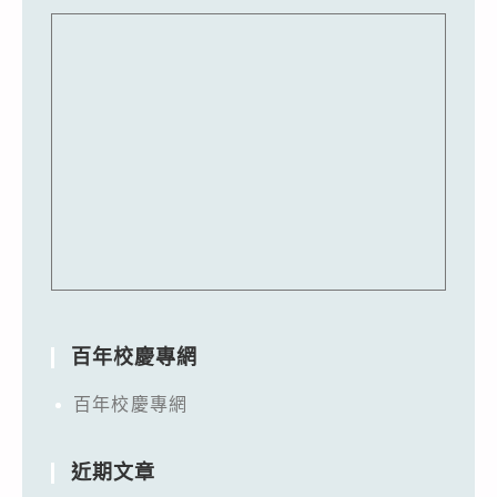
百年校慶專網
百年校慶專網
近期文章