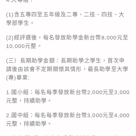
(1)含五專四至五年級及二專、二技、四技、大
學部學生。
(2)經評選後，每名發放助學金新台幣8,000元至
10,000元整。
(三）長期助學金額：長期助學之學生，首次申
請後由該會不定期關懷其情形，最長助學至大學
(專)畢業:
1.國小組：每名每季發放新台幣2,000元至3,000
元整，持續助學。
2.國中組：每名每季發放新台幣3,000元至4,000
元整，持續助學。