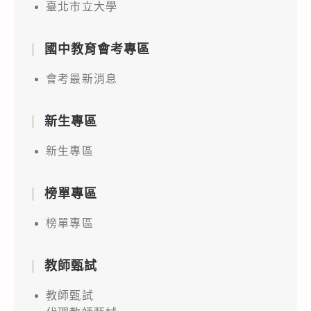
臺北市立大學
國中教育會考專區
會考最新消息
新生專區
新生專區
榜單專區
榜單專區
教師甄試
教師甄試