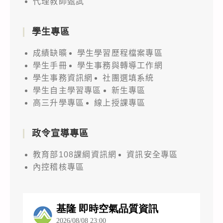
代理教師甄試
學生專區
成績缺曠
學生學習歷程檔案專區
學生手冊
學生事務與轉導工作網
學生事務資訊網
社團選填系統
學生自主學習專區
新生專區
高三升學專區
線上授課專區
政令宣導專區
教育部108課綱資訊網
資訊安全專區
內控稽核專區