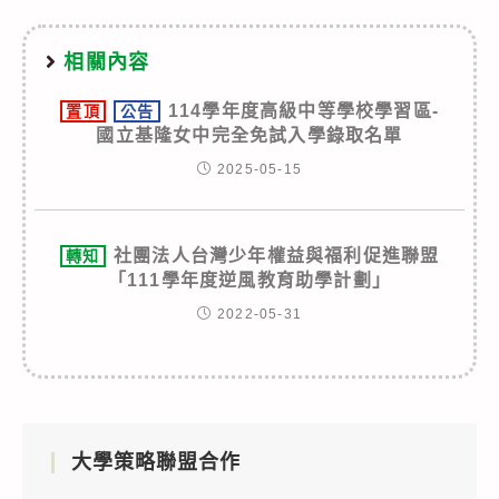
相關內容
114學年度高級中等學校學習區-
置頂
公告
國立基隆女中完全免試入學錄取名單
2025-05-15
社團法人台灣少年權益與福利促進聯盟
轉知
「111學年度逆風教育助學計劃」
2022-05-31
大學策略聯盟合作