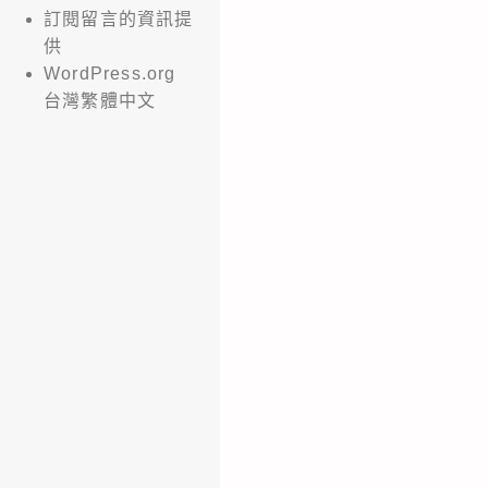
訂閱留言的資訊提
供
WordPress.org
台灣繁體中文