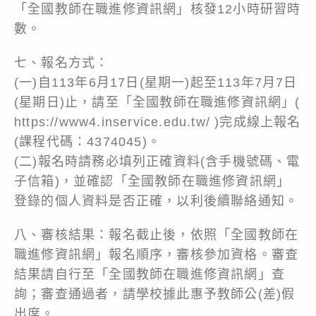
「全國教師在職進修資訊網」核發12小時研習時
數。
七、報名方式：
(一)自113年6月17日(星期一)起至113年7月7日
(星期日)止，請至「全國教師在職進修資訊網」(
https://www4.inservice.edu.tw/ )完成線上報名
(課程代碼：4374045)。
(二)報名時請務必填列正確資料(含手機號碼、電
子信箱)，並確認「全國教師在職進修資訊網」
登錄的個人資料是否正確，以利後續聯絡通知。
八、審核結果：報名截止後，依照「全國教師在
職進修資訊網」報名順序，審核參加資格。審查
結果請自行至「全國教師在職進修資訊網」查
詢；審查通過者，請學校據此惠予教師公(差)假
出席。