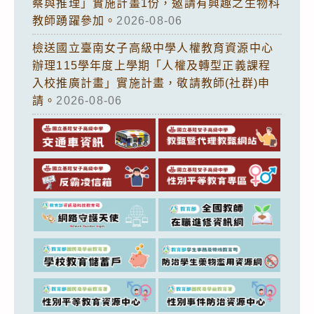
察與推理」實施計畫1份，邀請有興趣之生物科
教師踴躍參加。
2026-08-06
檢送國立臺南女子高級中學人權教育資源中心
辦理115學年度上學期「人權及轉型正義課程
入校推廣計畫」實施計畫，敬請教師(社群)申
請。
2026-08-06