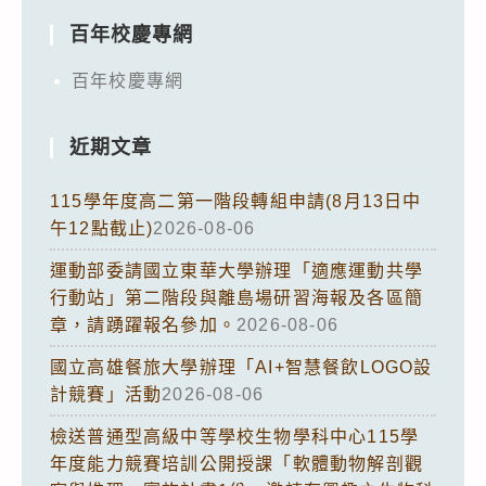
百年校慶專網
百年校慶專網
近期文章
115學年度高二第一階段轉組申請(8月13日中
午12點截止)
2026-08-06
運動部委請國立東華大學辦理「適應運動共學
行動站」第二階段與離島場研習海報及各區簡
章，請踴躍報名參加。
2026-08-06
國立高雄餐旅大學辦理「AI+智慧餐飲LOGO設
計競賽」活動
2026-08-06
檢送普通型高級中等學校生物學科中心115學
年度能力競賽培訓公開授課「軟體動物解剖觀