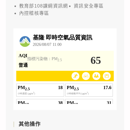
教育部108課綱資訊網
資訊安全專區
內控稽核專區
其他操作