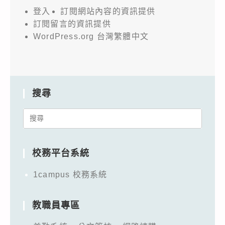
登入
訂閱網站內容的資訊提供
訂閱留言的資訊提供
WordPress.org 台灣繁體中文
搜尋
Search
for:
校務平台系統
1campus 校務系統
教職員專區