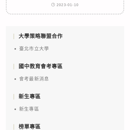
2023-01-10
大學策略聯盟合作
臺北市立大學
國中教育會考專區
會考最新消息
新生專區
新生專區
榜單專區