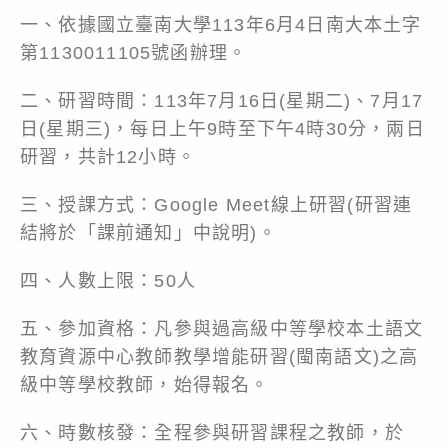
一、依據國立臺南大學113年6月4日南大本土字
第1130011105號函辦理。
二、研習時間：113年7月16日(星期二)、7月17
日(星期三)，每日上午9時至下午4時30分，兩日
研習，共計12小時。
三、授課方式：Google Meet線上研習(研習連
結將於「課前通知」中說明)。
四、人數上限：50人
五、參加資格：凡參與過高級中等學校本土語文
教育資源中心教師教學增能研習(閩南語文)之高
級中等學校教師，始得報名。
六、時數核發：全程參與研習課程之教師，於