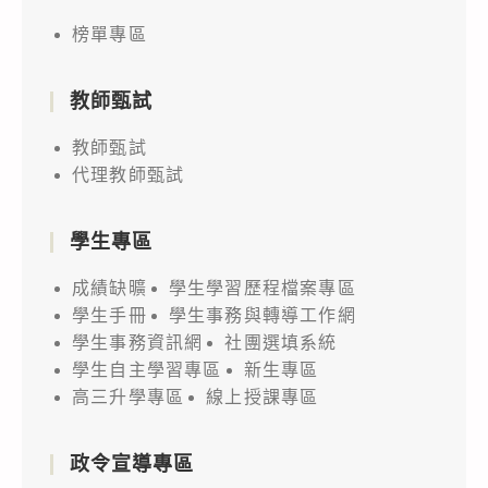
榜單專區
教師甄試
教師甄試
代理教師甄試
學生專區
成績缺曠
學生學習歷程檔案專區
學生手冊
學生事務與轉導工作網
學生事務資訊網
社團選填系統
學生自主學習專區
新生專區
高三升學專區
線上授課專區
政令宣導專區