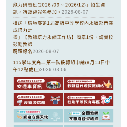
能力研習班(2026 /09 ~ 2026/12)」招生資
訊，請踴躍報名參加。
2026-08-07
檢送「環境部第1屆高級中等學校內永續部門養
成培力計
畫」【教師培力永續工作坊】簡章1份，請貴校
鼓勵教師
踴躍報名
2026-08-07
115學年度高二第一階段轉組申請(8月13日中
午12點截止)
2026-08-06