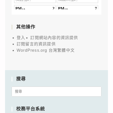
其他操作
登入
訂閱網站內容的資訊提供
訂閱留言的資訊提供
WordPress.org 台灣繁體中文
搜尋
Search
for:
校務平台系統