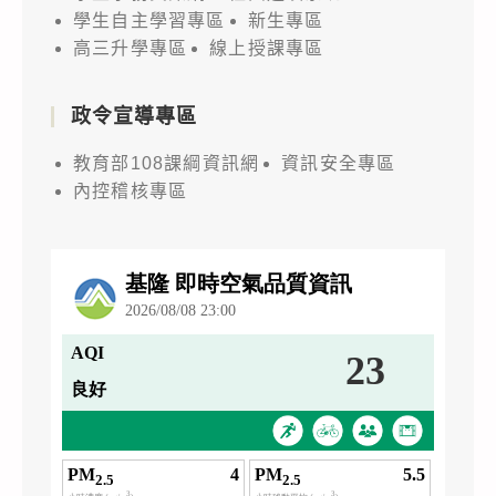
學生自主學習專區
新生專區
高三升學專區
線上授課專區
政令宣導專區
教育部108課綱資訊網
資訊安全專區
內控稽核專區