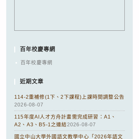
百年校慶專網
百年校慶專網
近期文章
114-2重補修(1下、2下課程)上課時間調整公告
2026-08-07
115年度AI人才方舟計畫需完成研習：A1、
A2、A3、B5-1之連結
2026-08-07
國立中山大學外國語文教學中心「2026年語文