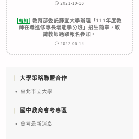
2021-10-16
教育部委託靜宜大學辦理「111年度教
轉知
師在職進修專長增能學分班」招生簡章，敬
請教師踴躍報名參加。
2022-06-14
大學策略聯盟合作
臺北市立大學
國中教育會考專區
會考最新消息