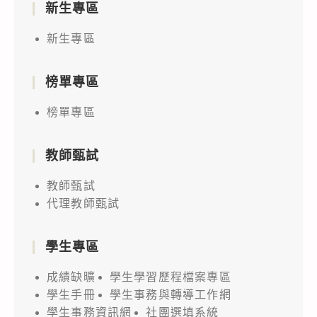
新生專區
新生專區
榜單專區
榜單專區
教師甄試
教師甄試
代理教師甄試
學生專區
成績缺曠
學生學習歷程檔案專區
學生手冊
學生事務與轉導工作網
學生事務資訊網
社團選填系統