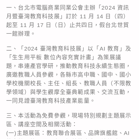
一、台北市電腦商業同業公會主辦「2024 資訊
月暨臺灣教育科技展」訂於 11 月 14 日（四）
起至 11 月 17 日（日）止共四日，假台北世貿
一館辦理。
二、「2024 臺灣教育科技展」以「AI 教育」及
「生生用平板 數位內容充實計畫」為策展議
題，串連產官學研，推動教育科技永續生態圈，
廣邀教職人員參觀，各縣市高中職、國中、國小
學校機關校長、主任、組長、教職人員（不限教
學領域）與學生觀摩全臺典範成果、交流互動，
一同見證臺灣教育科技產業能量。
三、本活動為免費參觀，現場特別規劃主題展示
區、講座空間及相關活動：
(一)主題展區：教育聯合展區、品牌旗艦館、AI