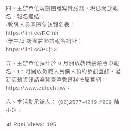
四、主辦單位規劃團體導覽服務，現已開放報
名，報名連結：
-教職人員團體參訪報名表：
https://lihi.cc/RCfnh
-學生/班級團體參訪報名網址：
https://lihi.cc/Puj13
五、主辦單位預計於 9 月開放教職接駁專車報
名、10 月開放教職人員個人預約參觀登錄，最
新活動資訊請瀏覽臺灣教育科技展官網：
https://www.edtech.tw/。
六、本活動承辦人： (02)2577-4249 #229 陳
小姐。
Post Views:
195