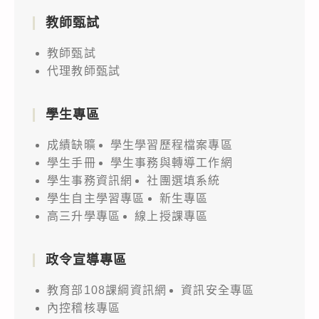
教師甄試
教師甄試
代理教師甄試
學生專區
成績缺曠
學生學習歷程檔案專區
學生手冊
學生事務與轉導工作網
學生事務資訊網
社團選填系統
學生自主學習專區
新生專區
高三升學專區
線上授課專區
政令宣導專區
教育部108課綱資訊網
資訊安全專區
內控稽核專區