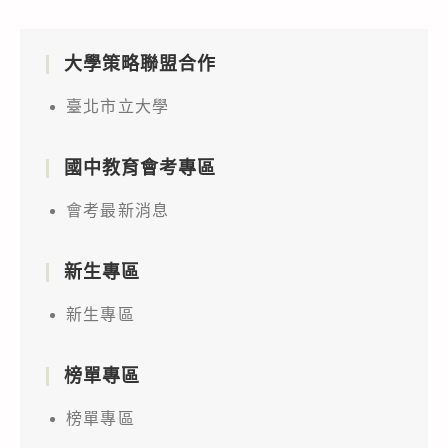
大學策略聯盟合作
臺北市立大學
國中教育會考專區
會考最新消息
新生專區
新生專區
榜單專區
榜單專區