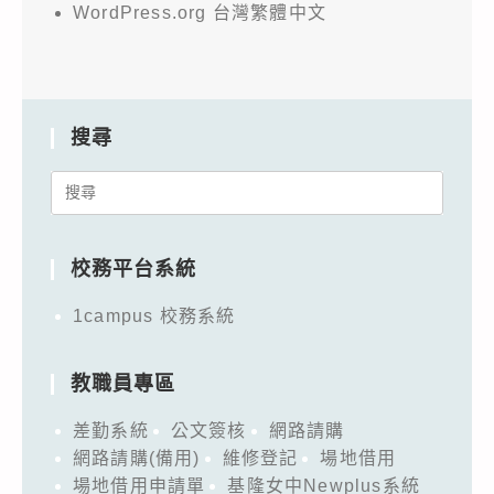
WordPress.org 台灣繁體中文
搜尋
Search
for:
校務平台系統
1campus 校務系統
教職員專區
差勤系統
公文簽核
網路請購
網路請購(備用)
維修登記
場地借用
場地借用申請單
基隆女中Newplus系統