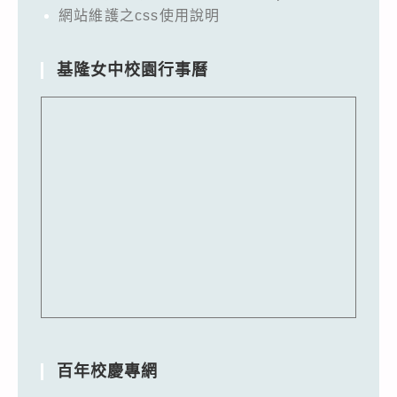
網站維護之css使用說明
基隆女中校園行事曆
百年校慶專網