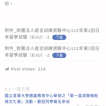
份。
附件_財團法人語言訓練測驗中心112年第1回日
本留學試驗（EJU）-1
下載
附件_財團法人語言訓練測驗中心112年第1回日
本留學試驗（EJU）-2
下載
Post Views:
214
上一篇文章
Read
國立清華大學通識教育中心舉辦之「第一屆清華梅貽
more
琦文化營」活動，歡迎同學報名參加