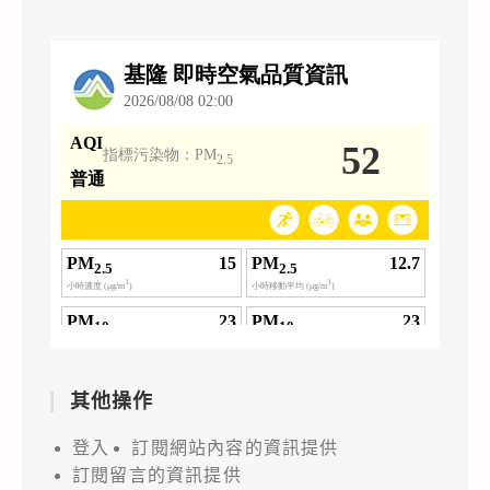
其他操作
登入
訂閱網站內容的資訊提供
訂閱留言的資訊提供