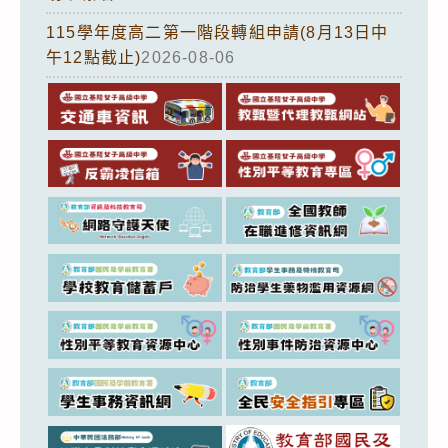
115學年度高二第一階段轉組申請(8月13日中
午12點截止)
2026-08-06