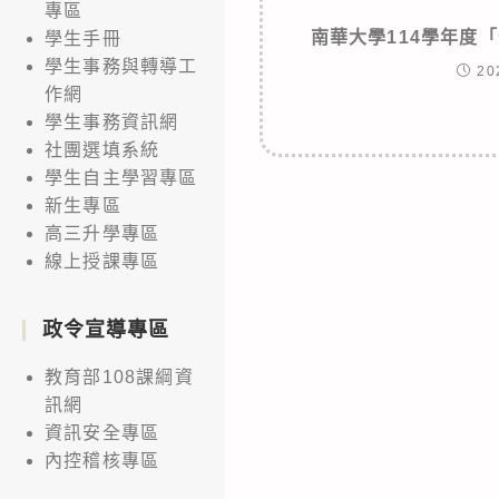
專區
南華大學114學年度
學生手冊
學生事務與轉導工
20
作網
學生事務資訊網
社團選填系統
學生自主學習專區
新生專區
高三升學專區
線上授課專區
政令宣導專區
教育部108課綱資
訊網
資訊安全專區
內控稽核專區