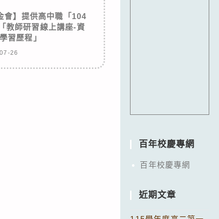
會】提供高中職「104
「教師研習線上講座-資
學習歷程」
07-26
百年校慶專網
百年校慶專網
近期文章