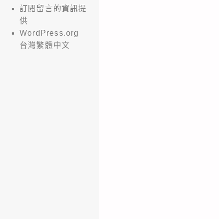
訂閱留言的資訊提
供
WordPress.org
台灣繁體中文