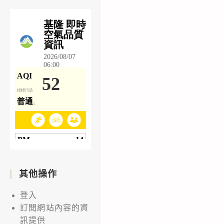
其他操作
登入
訂閱網站內容的資
訊提供