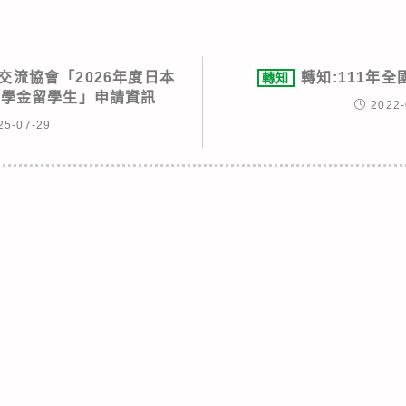
交流協會「2026年度日本
轉知:111年
轉知
獎學金留學生」申請資訊
2022-
25-07-29