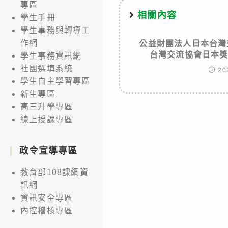
專區
相關內容
學生手冊
學生事務與轉導工
作網
公益財團法人日本台灣
台灣交流協會日本
學生事務資訊網
社團選填系統
20
學生自主學習專區
新生專區
高三升學專區
線上授課專區
政令宣導專區
教育部108課綱資
訊網
資訊安全專區
內控稽核專區