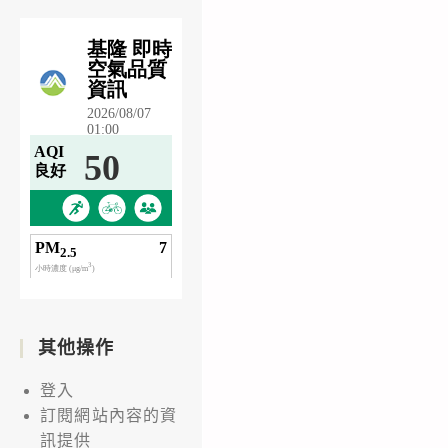
其他操作
登入
訂閱網站內容的資
訊提供