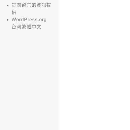
訂閱留言的資訊提
供
WordPress.org
台灣繁體中文