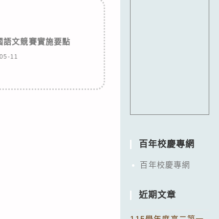
全國語文競賽實施要點
05-11
百年校慶專網
百年校慶專網
近期文章