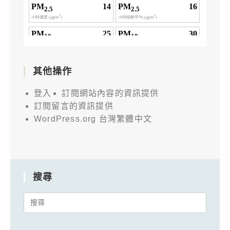
其他操作
登入
訂閱網站內容的資訊提供
訂閱留言的資訊提供
WordPress.org 台灣繁體中文
搜尋
Search
for: