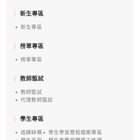
新生專區
新生專區
榜單專區
榜單專區
教師甄試
教師甄試
代理教師甄試
學生專區
成績缺曠
學生學習歷程檔案專區