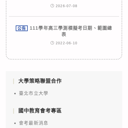
2026-07-08
111學年高三學測模擬考日期、範圍總
公告
表
2022-06-10
大學策略聯盟合作
臺北市立大學
國中教育會考專區
會考最新消息