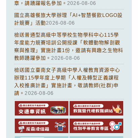
章，請踴躍報名參加。
2026-08-06
國立高雄餐旅大學辦理「AI+智慧餐飲LOGO設
計競賽」活動
2026-08-06
檢送普通型高級中等學校生物學科中心115學
年度能力競賽培訓公開授課「軟體動物解剖觀
察與推理」實施計畫1份，邀請有興趣之生物科
教師踴躍參加。
2026-08-06
檢送國立臺南女子高級中學人權教育資源中心
辦理115學年度上學期「人權及轉型正義課程
入校推廣計畫」實施計畫，敬請教師(社群)申
請。
2026-08-06