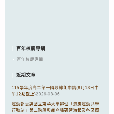
百年校慶專網
百年校慶專網
近期文章
115學年度高二第一階段轉組申請(8月13日中
午12點截止)
2026-08-06
運動部委請國立東華大學辦理「適應運動共學
行動站」第二階段與離島場研習海報及各區簡