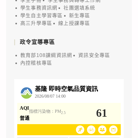
學生手冊
學生事務與轉導工作網
學生事務資訊網
社團選填系統
學生自主學習專區
新生專區
高三升學專區
線上授課專區
政令宣導專區
教育部108課綱資訊網
資訊安全專區
內控稽核專區