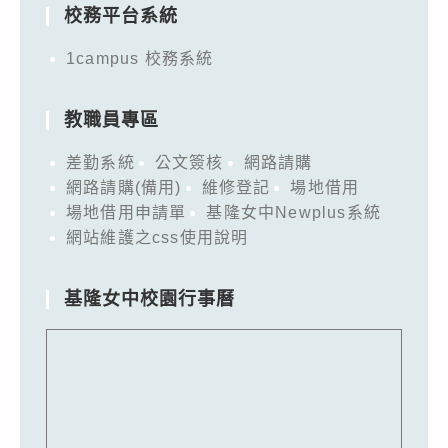
校務平台系統
1campus 校務系統
教職員專區
差勤系統
公文簽核
網路請購
網路請購(備用)
維修登記
場地借用
場地借用申請單
基隆女中Newplus系統
網站維護之css使用說明
基隆女中校園行事曆