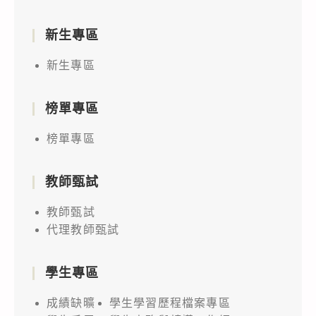
新生專區
新生專區
榜單專區
榜單專區
教師甄試
教師甄試
代理教師甄試
學生專區
成績缺曠
學生學習歷程檔案專區