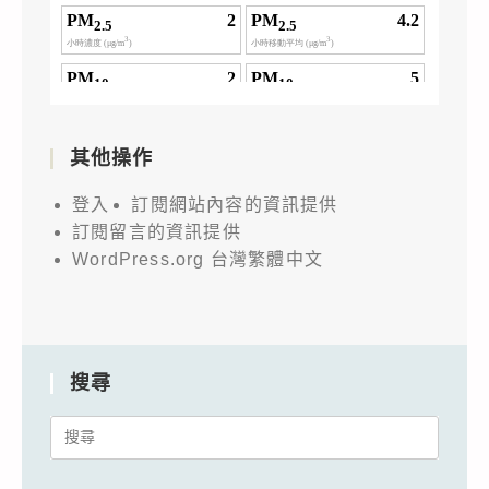
其他操作
登入
訂閱網站內容的資訊提供
訂閱留言的資訊提供
WordPress.org 台灣繁體中文
搜尋
Search
for: