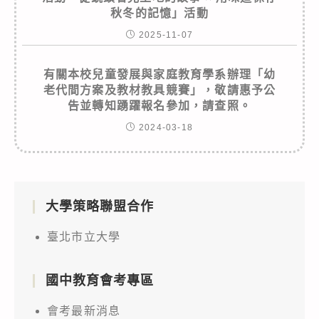
秋冬的記憶」活動
2025-11-07
有關本校兒童發展與家庭教育學系辦理「幼
老代間方案及教材教具競賽」，敬請惠予公
告並轉知踴躍報名參加，請查照。
2024-03-18
大學策略聯盟合作
臺北市立大學
國中教育會考專區
會考最新消息