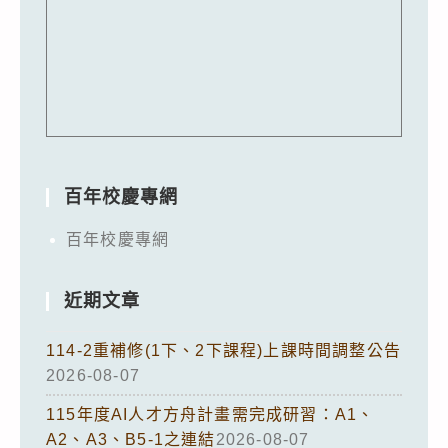
百年校慶專網
百年校慶專網
近期文章
114-2重補修(1下、2下課程)上課時間調整公告
2026-08-07
115年度AI人才方舟計畫需完成研習：A1、
A2、A3、B5-1之連結
2026-08-07