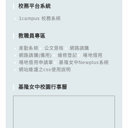
校務平台系統
1campus 校務系統
教職員專區
差勤系統
公文簽核
網路請購
網路請購(備用)
維修登記
場地借用
場地借用申請單
基隆女中Newplus系統
網站維護之css使用說明
基隆女中校園行事曆