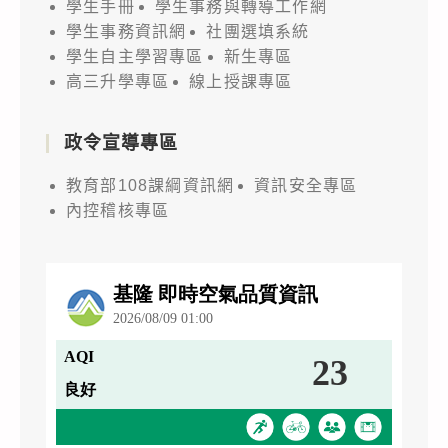
學生手冊
學生事務與轉導工作網
學生事務資訊網
社團選填系統
學生自主學習專區
新生專區
高三升學專區
線上授課專區
政令宣導專區
教育部108課綱資訊網
資訊安全專區
內控稽核專區