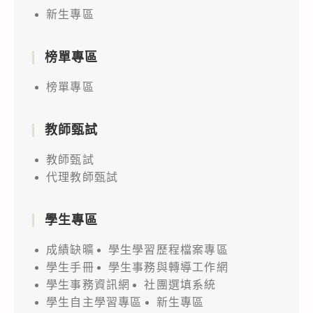
新生專區
榜單專區
榜單專區
教師甄試
教師甄試
代理教師甄試
學生專區
成績缺曠
學生學習歷程檔案專區
學生手冊
學生事務與轉導工作網
學生事務資訊網
社團選填系統
學生自主學習專區
新生專區