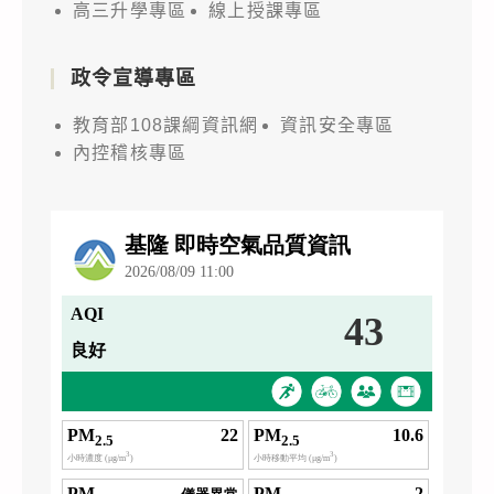
高三升學專區
線上授課專區
政令宣導專區
教育部108課綱資訊網
資訊安全專區
內控稽核專區