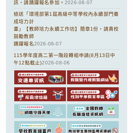
訊，請踴躍報名參加。
2026-08-07
檢送「環境部第1屆高級中等學校內永續部門養
成培力計
畫」【教師培力永續工作坊】簡章1份，請貴校
鼓勵教師
踴躍報名
2026-08-07
115學年度高二第一階段轉組申請(8月13日中
午12點截止)
2026-08-06