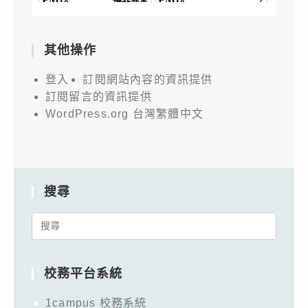
其他操作
登入
訂閱網站內容的資訊提供
訂閱留言的資訊提供
WordPress.org 台灣繁體中文
搜尋
Search
for:
校務平台系統
1campus 校務系統