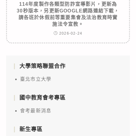
114年度製作各類型防詐宣導影片，更新為
30秒版本，另更新GOOGLE網路連結下載，
請各班於休假前等重要集會及法治教育時實
施法令宣教。
2026-02-24
大學策略聯盟合作
臺北市立大學
國中教育會考專區
會考最新消息
新生專區