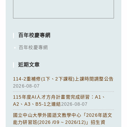
百年校慶專網
百年校慶專網
近期文章
114-2重補修(1下、2下課程)上課時間調整公告
2026-08-07
115年度AI人才方舟計畫需完成研習：A1、
A2、A3、B5-1之連結
2026-08-07
國立中山大學外國語文教學中心「2026年語文
能力研習班(2026 /09 ~ 2026/12)」招生資