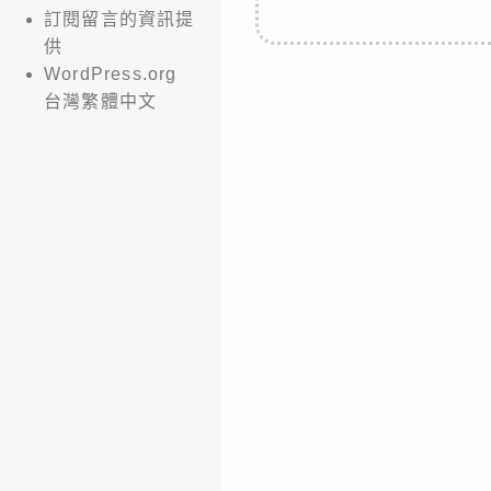
訂閱留言的資訊提
供
WordPress.org
台灣繁體中文