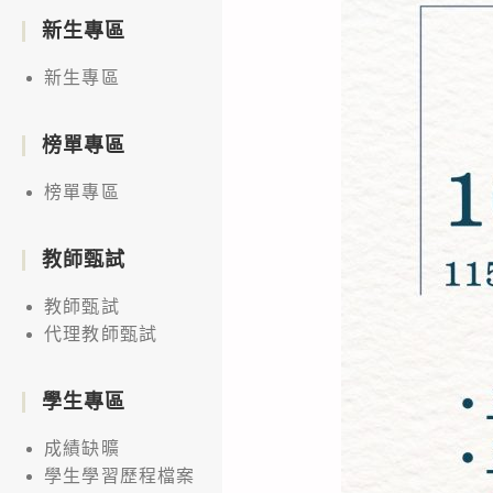
新生專區
新生專區
榜單專區
榜單專區
教師甄試
教師甄試
代理教師甄試
學生專區
成績缺曠
學生學習歷程檔案