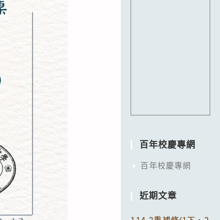
百年校慶專網
百年校慶專網
近期文章