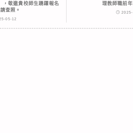
隊」，敬邀貴校師生踴躍報名
理教師職前年
，請查照。
2025-
25-05-12