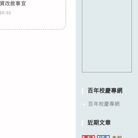
資改敘事宜
10-01
百年校慶專網
百年校慶專網
近期文章