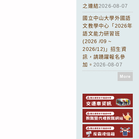
之連結
2026-08-07
國立中山大學外國語
文教學中心「2026年
語文能力研習班
(2026 /09 ~
2026/12)」招生資
訊，請踴躍報名參
加。
2026-08-07
More