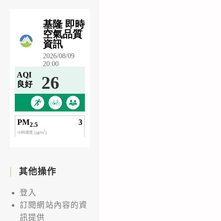
其他操作
登入
訂閱網站內容的資
訊提供