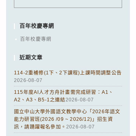
百年校慶專網
百年校慶專網
近期文章
114-2重補修(1下、2下課程)上課時間調整公告
2026-08-07
115年度AI人才方舟計畫需完成研習：A1、
A2、A3、B5-1之連結
2026-08-07
國立中山大學外國語文教學中心「2026年語文
能力研習班(2026 /09 ~ 2026/12)」招生資
訊，請踴躍報名參加。
2026-08-07