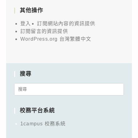
其他操作
登入
訂閱網站內容的資訊提供
訂閱留言的資訊提供
WordPress.org 台灣繁體中文
搜尋
Search
for:
校務平台系統
1campus 校務系統