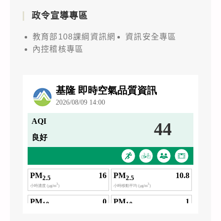
政令宣導專區
教育部108課綱資訊網
資訊安全專區
內控稽核專區