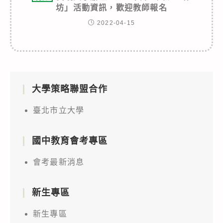
坊」活動資訊，歡迎教師報名
2022-04-15
大學策略聯盟合作
臺北市立大學
國中教育會考專區
會考最新消息
新生專區
新生專區