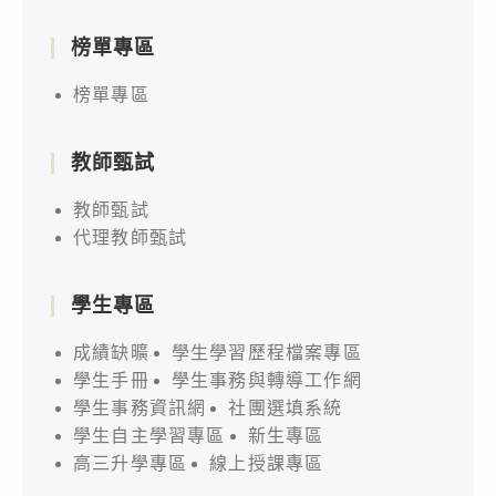
榜單專區
榜單專區
教師甄試
教師甄試
代理教師甄試
學生專區
成績缺曠
學生學習歷程檔案專區
學生手冊
學生事務與轉導工作網
學生事務資訊網
社團選填系統
學生自主學習專區
新生專區
高三升學專區
線上授課專區