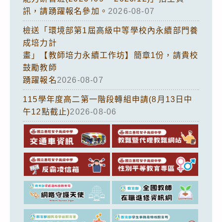
訊，請踴躍報名參加。
2026-08-07
檢送「環境部第1屆高級中等學校內永續部門養
成培力計
畫」【教師培力永續工作坊】簡章1份，請貴校
鼓勵教師
踴躍報名
2026-08-07
115學年度高二第一階段轉組申請(8月13日中
午12點截止)
2026-08-06