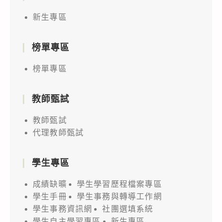
新生專區
榜單專區
榜單專區
教師甄試
教師甄試
代理教師甄試
學生專區
成績缺曠
學生學習歷程檔案專區
學生手冊
學生事務與轉導工作網
學生事務資訊網
社團選填系統
學生自主學習專區
新生專區