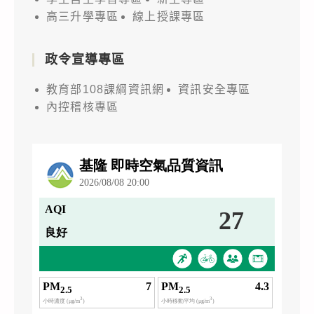
高三升學專區
線上授課專區
政令宣導專區
教育部108課綱資訊網
資訊安全專區
內控稽核專區