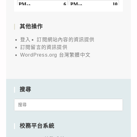
其他操作
登入
訂閱網站內容的資訊提供
訂閱留言的資訊提供
WordPress.org 台灣繁體中文
搜尋
Search
for:
校務平台系統