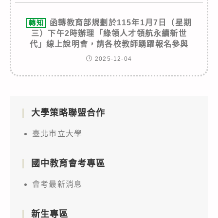
函轉教育部規劃於115年1月7日（星期
轉知
三）下午2時辦理「綠領人才領航永續新世
代」線上說明會，請各校教師踴躍報名參與
2025-12-04
大學策略聯盟合作
臺北市立大學
國中教育會考專區
會考最新消息
新生專區