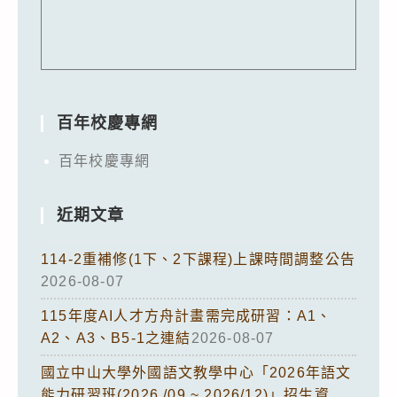
百年校慶專網
百年校慶專網
近期文章
114-2重補修(1下、2下課程)上課時間調整公告
2026-08-07
115年度AI人才方舟計畫需完成研習：A1、
A2、A3、B5-1之連結
2026-08-07
國立中山大學外國語文教學中心「2026年語文
能力研習班(2026 /09 ~ 2026/12)」招生資