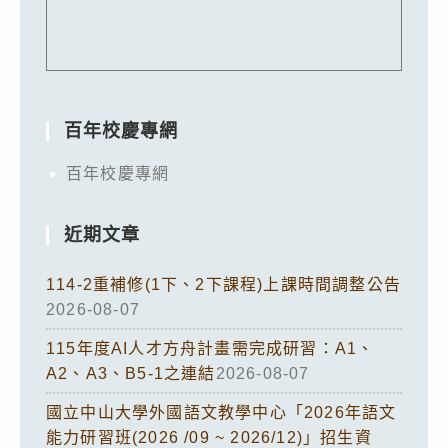
百年校慶專網
百年校慶專網
近期文章
114-2重補修(1下、2下課程)上課時間調整公告
2026-08-07
115年度AI人才方舟計畫需完成研習：A1、
A2、A3、B5-1之連結
2026-08-07
國立中山大學外國語文教學中心「2026年語文
能力研習班(2026 /09 ~ 2026/12)」招生資