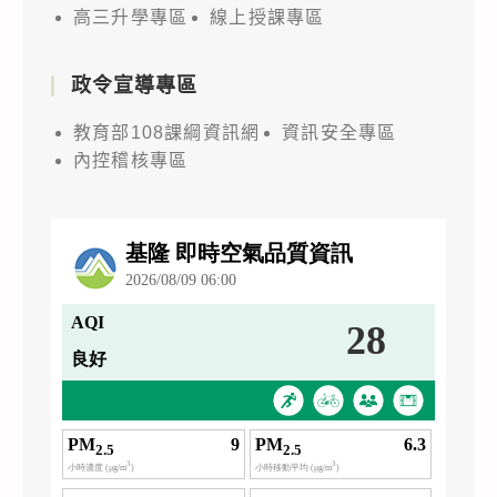
高三升學專區
線上授課專區
政令宣導專區
教育部108課綱資訊網
資訊安全專區
內控稽核專區