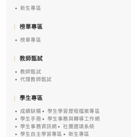
新生專區
榜單專區
榜單專區
教師甄試
教師甄試
代理教師甄試
學生專區
成績缺曠
學生學習歷程檔案專區
學生手冊
學生事務與轉導工作網
學生事務資訊網
社團選填系統
學生自主學習專區
新生專區