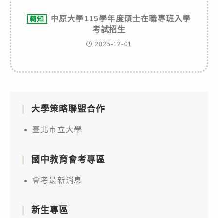
中原大學115學年度碩士在職專班入學
轉知
考試招生
2025-12-01
大學策略聯盟合作
臺北市立大學
國中教育會考專區
會考最新消息
新生專區