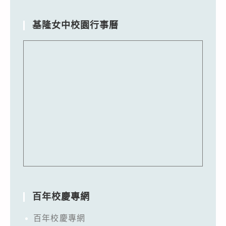
基隆女中校園行事曆
百年校慶專網
百年校慶專網