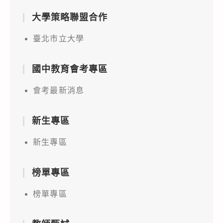
大學策略聯盟合作
臺北市立大學
國中教育會考專區
會考最新消息
新生專區
新生專區
榜單專區
榜單專區