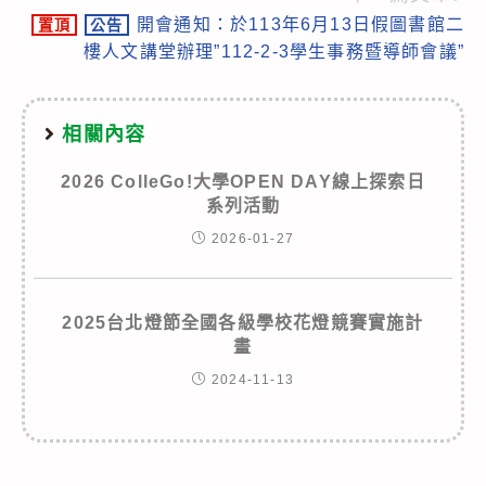
開會通知：於113年6月13日假圖書館二
置頂
公告
樓人文講堂辦理”112-2-3學生事務暨導師會議”
相關內容
2026 ColleGo!大學OPEN DAY線上探索日
系列活動
2026-01-27
2025台北燈節全國各級學校花燈競賽實施計
畫
2024-11-13