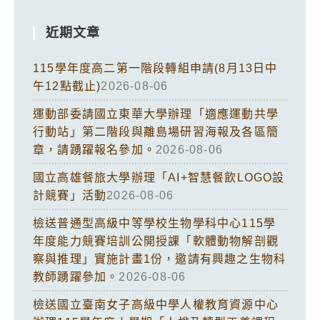
近期文章
115學年度高二第一階段轉組申請(8月13日中
午12點截止)
2026-08-06
運動部委請國立東華大學辦理「適應運動共學
行動站」第二階段與離島場研習海報及各區簡
章，請踴躍報名參加。
2026-08-06
國立高雄餐旅大學辦理「AI+智慧餐飲LOGO設
計競賽」活動
2026-08-06
檢送普通型高級中等學校生物學科中心115學
年度能力競賽培訓公開授課「軟體動物解剖觀
察與推理」實施計畫1份，邀請有興趣之生物科
教師踴躍參加。
2026-08-06
檢送國立臺南女子高級中學人權教育資源中心