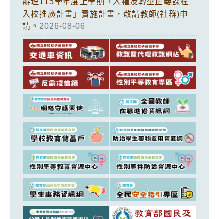
辦理115學年度上學期「人權及轉型正義課程
入校推廣計畫」實施計畫，敬請教師(社群)申
請。
2026-08-06