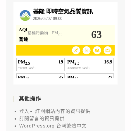
其他操作
登入
訂閱網站內容的資訊提供
訂閱留言的資訊提供
WordPress.org 台灣繁體中文