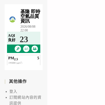
其他操作
登入
訂閱網站內容的資
訊提供