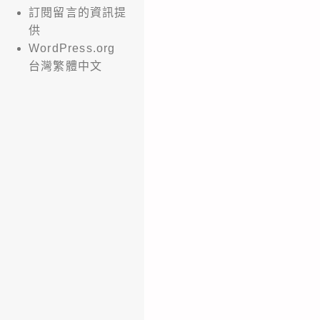
訂閱留言的資訊提
供
WordPress.org
台灣繁體中文