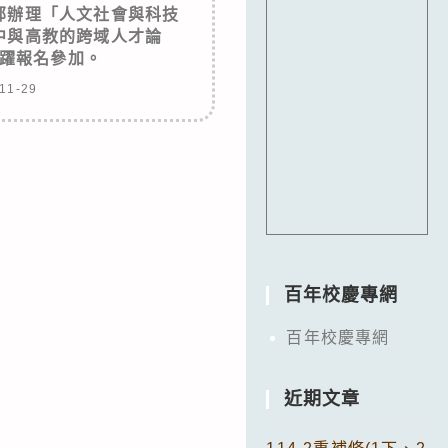
部辦理「人文社會與科技
中與高教的跨域人才論
躍報名參加。
11-29
百年校慶專網
百年校慶專網
近期文章