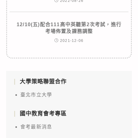
2022-08-26
12/10(五)配合111高中英聽第2次考試，進行
考場佈置及課務調整
2021-12-06
大學策略聯盟合作
臺北市立大學
國中教育會考專區
會考最新消息