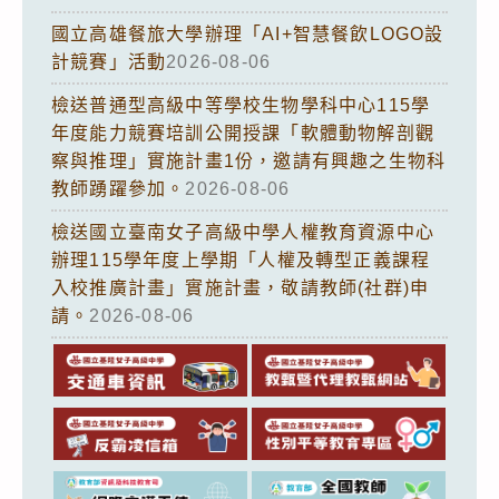
國立高雄餐旅大學辦理「AI+智慧餐飲LOGO設
計競賽」活動
2026-08-06
檢送普通型高級中等學校生物學科中心115學
年度能力競賽培訓公開授課「軟體動物解剖觀
察與推理」實施計畫1份，邀請有興趣之生物科
教師踴躍參加。
2026-08-06
檢送國立臺南女子高級中學人權教育資源中心
辦理115學年度上學期「人權及轉型正義課程
入校推廣計畫」實施計畫，敬請教師(社群)申
請。
2026-08-06