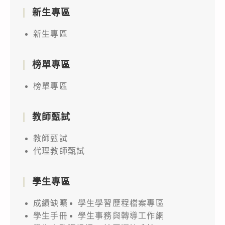
新生專區
新生專區
榜單專區
榜單專區
教師甄試
教師甄試
代理教師甄試
學生專區
成績缺曠
學生學習歷程檔案專區
學生手冊
學生事務與轉導工作網