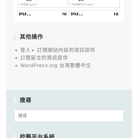
其他操作
登入
訂閱網站內容的資訊提供
訂閱留言的資訊提供
WordPress.org 台灣繁體中文
搜尋
Search
for:
校務平台系統