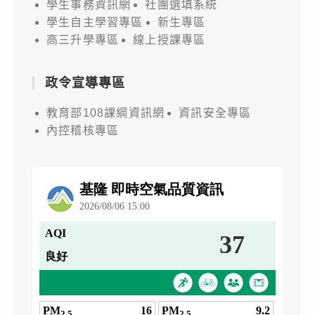
學生事務資訊網
社團選填系統
學生自主學習專區
新生專區
高三升學專區
線上授課專區
政令宣導專區
教育部108課綱資訊網
資訊安全專區
內控稽核專區