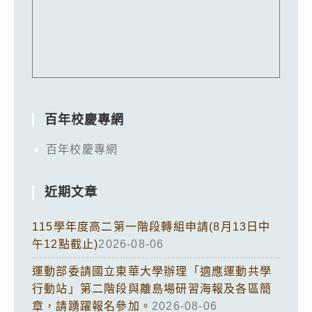
百年校慶專網
百年校慶專網
近期文章
115學年度高二第一階段轉組申請(8月13日中
午12點截止)
2026-08-06
運動部委請國立東華大學辦理「適應運動共學
行動站」第二階段與離島場研習海報及各區簡
章，請踴躍報名參加。
2026-08-06