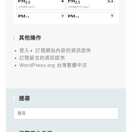
其他操作
登入
訂閱網站內容的資訊提供
訂閱留言的資訊提供
WordPress.org 台灣繁體中文
搜尋
Search
for: