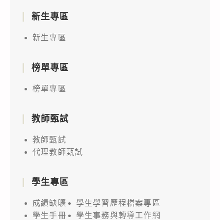
新生專區
新生專區
榜單專區
榜單專區
教師甄試
教師甄試
代理教師甄試
學生專區
成績缺曠
學生學習歷程檔案專區
學生手冊
學生事務與轉導工作網