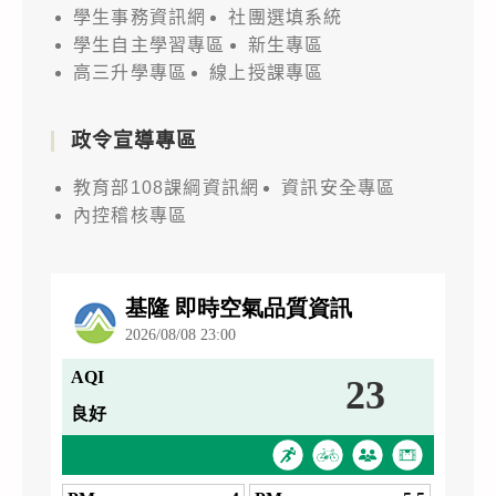
學生事務資訊網
社團選填系統
學生自主學習專區
新生專區
高三升學專區
線上授課專區
政令宣導專區
教育部108課綱資訊網
資訊安全專區
內控稽核專區