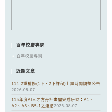
百年校慶專網
百年校慶專網
近期文章
114-2重補修(1下、2下課程)上課時間調整公告
2026-08-07
115年度AI人才方舟計畫需完成研習：A1、
A2、A3、B5-1之連結
2026-08-07