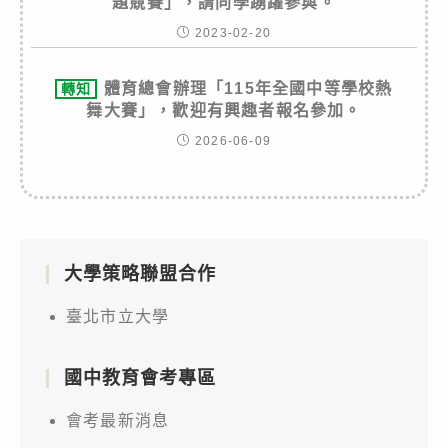
題競賽」，請同學踴躍參與。
2023-02-20
體育總會辦理「115年全國中等學校熱
轉知
舞大賽」，歡迎有興趣者報名參加。
2026-06-09
大學策略聯盟合作
臺北市立大學
國中教育會考專區
會考最新消息