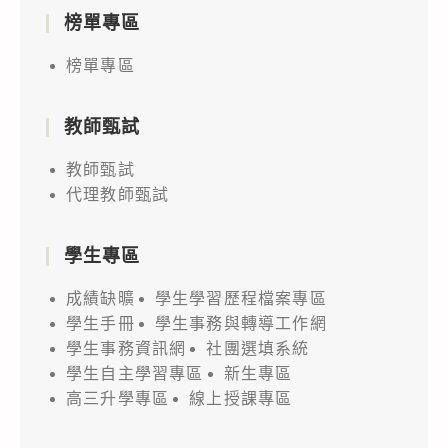
榜單專區
榜單專區
教師甄試
教師甄試
代理教師甄試
學生專區
成績缺曠
學生學習歷程檔案專區
學生手冊
學生事務與轉導工作網
學生事務資訊網
社團選填系統
學生自主學習專區
新生專區
高三升學專區
線上授課專區