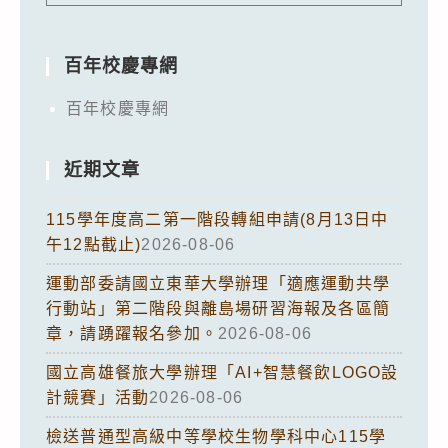
百年校慶專網
百年校慶專網
近期文章
115學年度高二第一階段轉組申請(8月13日中
午12點截止)
2026-08-06
運動部委請國立東華大學辦理「適應運動共學
行動站」第二階段與離島場研習海報及各區簡
章，請踴躍報名參加。
2026-08-06
國立高雄餐旅大學辦理「AI+智慧餐飲LOGO設
計競賽」活動
2026-08-06
檢送普通型高級中等學校生物學科中心115學