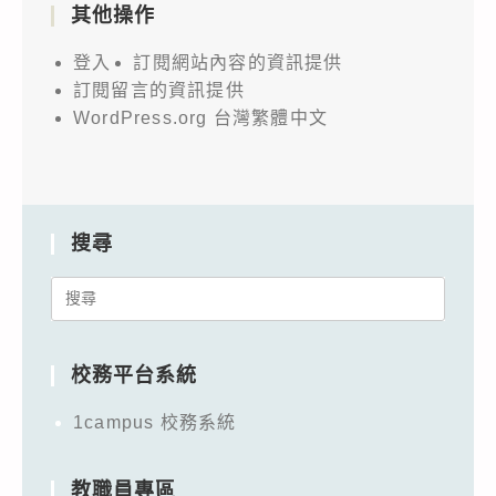
其他操作
登入
訂閱網站內容的資訊提供
訂閱留言的資訊提供
WordPress.org 台灣繁體中文
搜尋
Search
for:
校務平台系統
1campus 校務系統
教職員專區