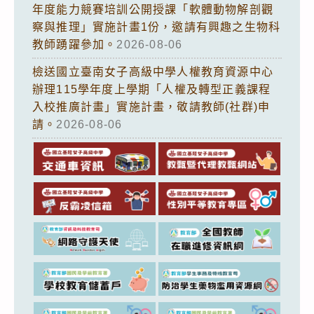
年度能力競賽培訓公開授課「軟體動物解剖觀
察與推理」實施計畫1份，邀請有興趣之生物科
教師踴躍參加。
2026-08-06
檢送國立臺南女子高級中學人權教育資源中心
辦理115學年度上學期「人權及轉型正義課程
入校推廣計畫」實施計畫，敬請教師(社群)申
請。
2026-08-06