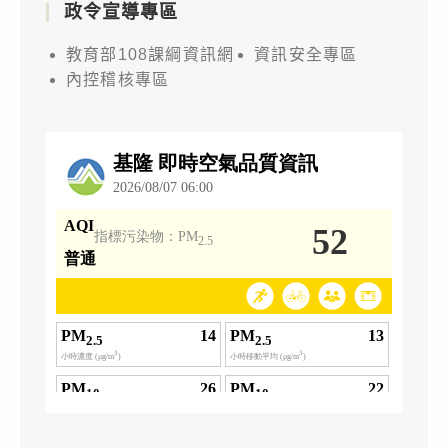
政令宣導專區
教育部108課綱資訊網
資訊安全專區
內控稽核專區