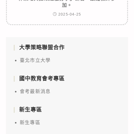
加。
2025-04-25
大學策略聯盟合作
臺北市立大學
國中教育會考專區
會考最新消息
新生專區
新生專區