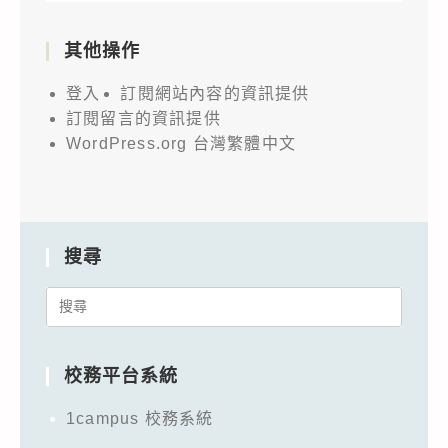
其他操作
登入
訂閱網站內容的資訊提供
訂閱留言的資訊提供
WordPress.org 台灣繁體中文
搜尋
Search
for:
校務平台系統
1campus 校務系統