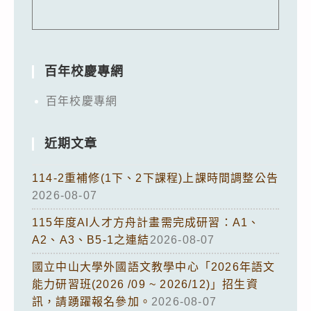
百年校慶專網
百年校慶專網
近期文章
114-2重補修(1下、2下課程)上課時間調整公告
2026-08-07
115年度AI人才方舟計畫需完成研習：A1、
A2、A3、B5-1之連結
2026-08-07
國立中山大學外國語文教學中心「2026年語文
能力研習班(2026 /09 ~ 2026/12)」招生資
訊，請踴躍報名參加。
2026-08-07