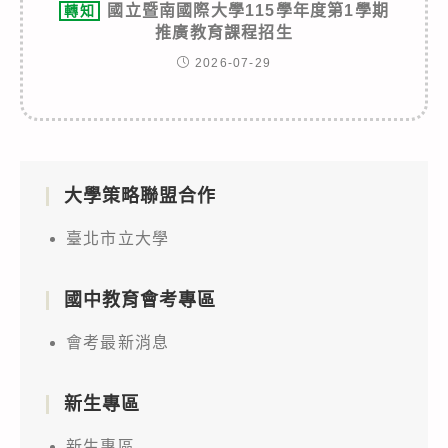
國立暨南國際大學115學年度第1學期
轉知
推廣教育課程招生
2026-07-29
大學策略聯盟合作
臺北市立大學
國中教育會考專區
會考最新消息
新生專區
新生專區