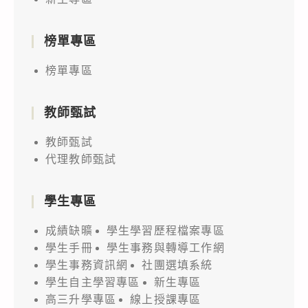
榜單專區
榜單專區
教師甄試
教師甄試
代理教師甄試
學生專區
成績缺曠
學生學習歷程檔案專區
學生手冊
學生事務與轉導工作網
學生事務資訊網
社團選填系統
學生自主學習專區
新生專區
高三升學專區
線上授課專區