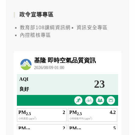
政令宣導專區
教育部108課綱資訊網
資訊安全專區
內控稽核專區