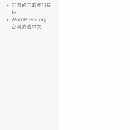
訂閱留言的資訊提
供
WordPress.org
台灣繁體中文