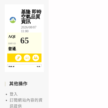
其他操作
登入
訂閱網站內容的資
訊提供