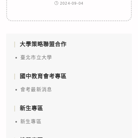
2024-09-04
大學策略聯盟合作
臺北市立大學
國中教育會考專區
會考最新消息
新生專區
新生專區