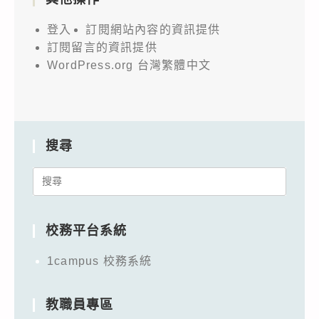
登入
訂閱網站內容的資訊提供
訂閱留言的資訊提供
WordPress.org 台灣繁體中文
搜尋
Search
for:
校務平台系統
1campus 校務系統
教職員專區