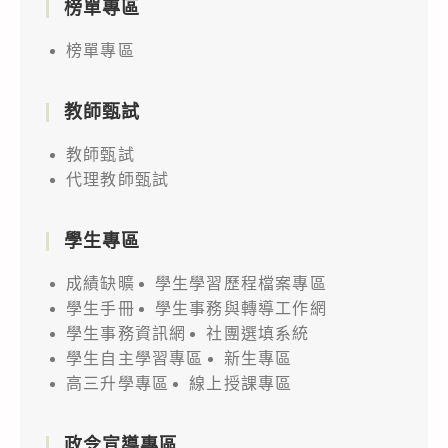
榜單專區
榜單專區
教師甄試
教師甄試
代理教師甄試
學生專區
成績缺曠
學生學習歷程檔案專區
學生手冊
學生事務與轉導工作網
學生事務資訊網
社團選填系統
學生自主學習專區
新生專區
高三升學專區
線上授課專區
政令宣導專區