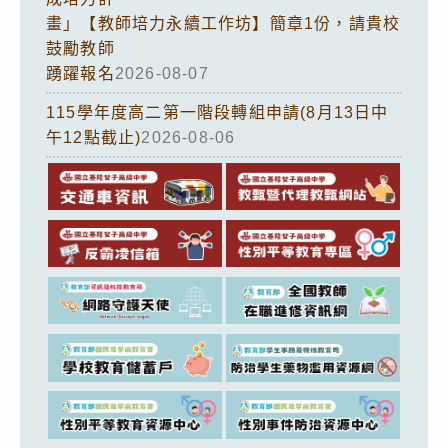
畫」【教師培力永續工作坊】簡章1份，請貴校
鼓勵教師
踴躍報名
2026-08-07
115學年度高二第一階段轉組申請(8月13日中
午12點截止)
2026-08-06