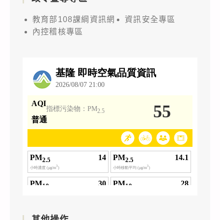
教育部108課綱資訊網
資訊安全專區
內控稽核專區
其他操作