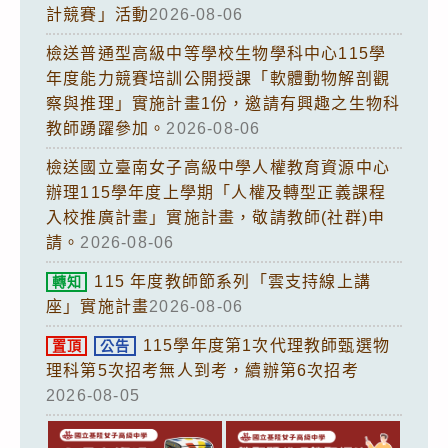
計競賽」活動
2026-08-06
檢送普通型高級中等學校生物學科中心115學
年度能力競賽培訓公開授課「軟體動物解剖觀
察與推理」實施計畫1份，邀請有興趣之生物科
教師踴躍參加。
2026-08-06
檢送國立臺南女子高級中學人權教育資源中心
辦理115學年度上學期「人權及轉型正義課程
入校推廣計畫」實施計畫，敬請教師(社群)申
請。
2026-08-06
115 年度教師節系列「雲支持線上講
轉知
座」實施計畫
2026-08-06
115學年度第1次代理教師甄選物
置頂
公告
理科第5次招考無人到考，續辦第6次招考
2026-08-05