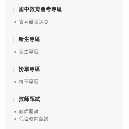
國中教育會考專區
會考最新消息
新生專區
新生專區
榜單專區
榜單專區
教師甄試
教師甄試
代理教師甄試