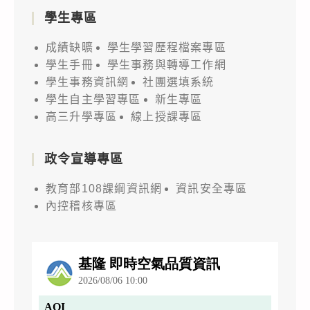
學生專區
成績缺曠
學生學習歷程檔案專區
學生手冊
學生事務與轉導工作網
學生事務資訊網
社團選填系統
學生自主學習專區
新生專區
高三升學專區
線上授課專區
政令宣導專區
教育部108課綱資訊網
資訊安全專區
內控稽核專區