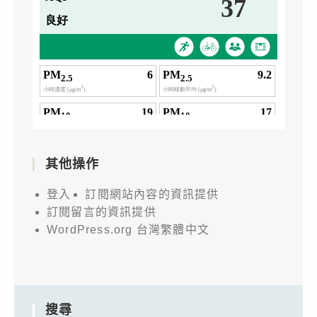
其他操作
登入
訂閱網站內容的資訊提供
訂閱留言的資訊提供
WordPress.org 台灣繁體中文
搜尋