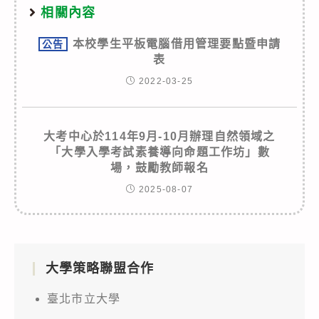
相關內容
本校學生平板電腦借用管理要點暨申請
公告
表
2022-03-25
大考中心於114年9月-10月辦理自然領域之
「大學入學考試素養導向命題工作坊」數
場，鼓勵教師報名
2025-08-07
大學策略聯盟合作
臺北市立大學