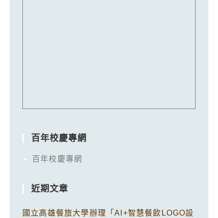
百年校慶專網
百年校慶專網
近期文章
國立高雄餐旅大學辦理「AI+智慧餐飲LOGO設