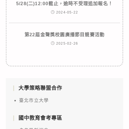
5/28(二)12:00截止，逾時不受理追加報名！
2024-05-22
第22屆金聲獎校園廣播節目競賽活動
2025-02-26
大學策略聯盟合作
臺北市立大學
國中教育會考專區