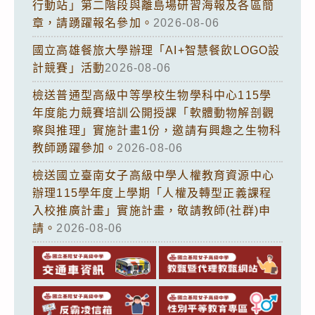
行動站」第二階段與離島場研習海報及各區簡
章，請踴躍報名參加。
2026-08-06
國立高雄餐旅大學辦理「AI+智慧餐飲LOGO設
計競賽」活動
2026-08-06
檢送普通型高級中等學校生物學科中心115學
年度能力競賽培訓公開授課「軟體動物解剖觀
察與推理」實施計畫1份，邀請有興趣之生物科
教師踴躍參加。
2026-08-06
檢送國立臺南女子高級中學人權教育資源中心
辦理115學年度上學期「人權及轉型正義課程
入校推廣計畫」實施計畫，敬請教師(社群)申
請。
2026-08-06