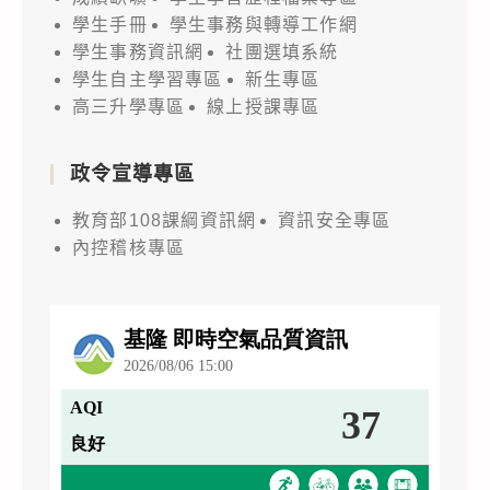
學生手冊
學生事務與轉導工作網
學生事務資訊網
社團選填系統
學生自主學習專區
新生專區
高三升學專區
線上授課專區
政令宣導專區
教育部108課綱資訊網
資訊安全專區
內控稽核專區