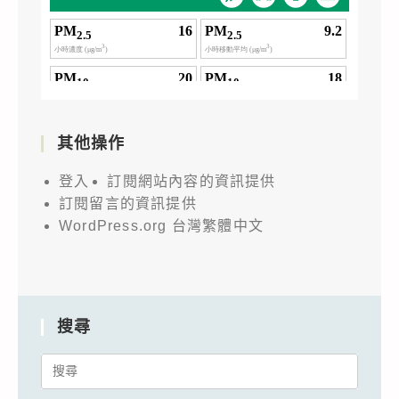
其他操作
登入
訂閱網站內容的資訊提供
訂閱留言的資訊提供
WordPress.org 台灣繁體中文
搜尋
Search
for: