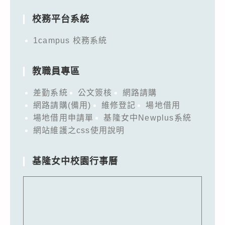
校務平台系統
1campus 校務系統
教職員專區
差勤系統
公文簽核
網路請購
網路請購(備用)
維修登記
場地借用
場地借用申請單
基隆女中Newplus系統
網站維護之css使用說明
基隆女中校園行事曆