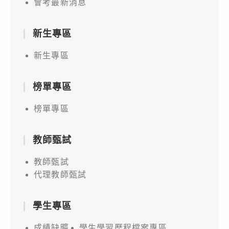
會考最新消息
新生專區
新生專區
榜單專區
榜單專區
教師甄試
教師甄試
代理教師甄試
學生專區
成績缺曠
學生學習歷程檔案專區