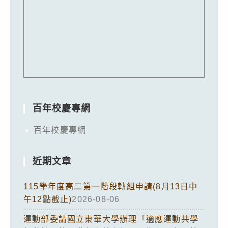
百年校慶專網
百年校慶專網
近期文章
115學年度高二第一階段轉組申請(8月13日中
午12點截止)
2026-08-06
運動部委請國立東華大學辦理「適應運動共學