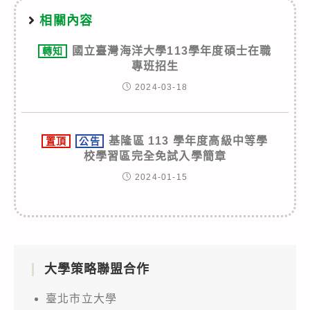
相關內容
國立臺灣海洋大學113學年度碩士在職
轉知
專班招生
2024-03-18
基隆區 113 學年度高級中等學
置頂
公告
校學習區完全免試入學簡章
2024-01-15
大學策略聯盟合作
臺北市立大學