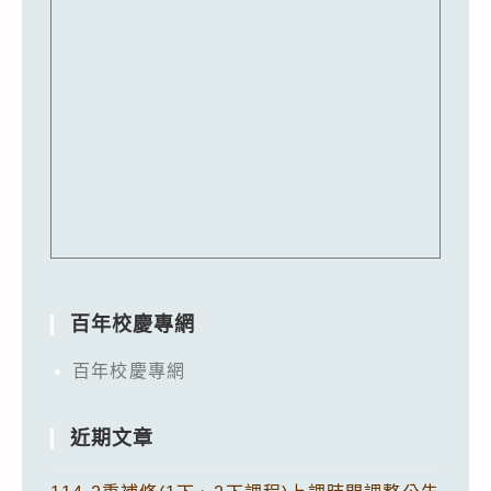
百年校慶專網
百年校慶專網
近期文章