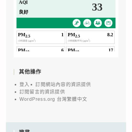
其他操作
登入
訂閱網站內容的資訊提供
訂閱留言的資訊提供
WordPress.org 台灣繁體中文