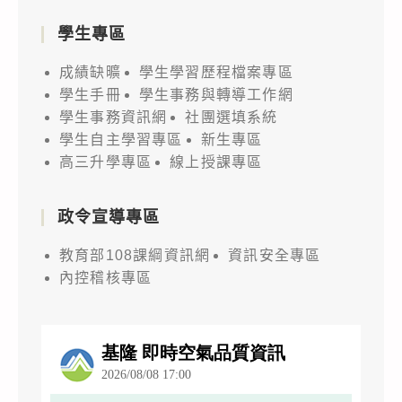
學生專區
成績缺曠
學生學習歷程檔案專區
學生手冊
學生事務與轉導工作網
學生事務資訊網
社團選填系統
學生自主學習專區
新生專區
高三升學專區
線上授課專區
政令宣導專區
教育部108課綱資訊網
資訊安全專區
內控稽核專區