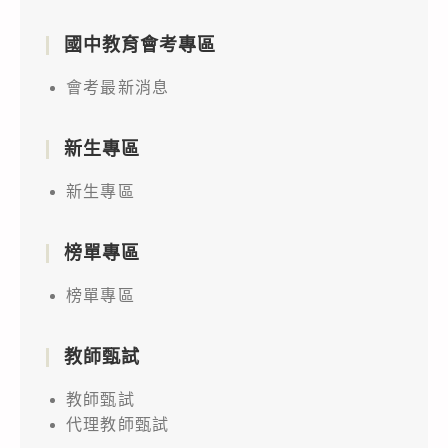
國中教育會考專區
會考最新消息
新生專區
新生專區
榜單專區
榜單專區
教師甄試
教師甄試
代理教師甄試