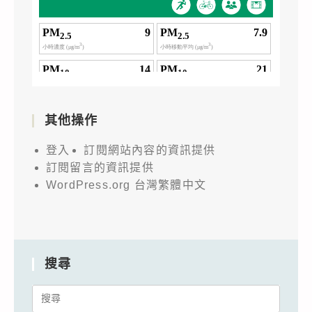
其他操作
登入
訂閱網站內容的資訊提供
訂閱留言的資訊提供
WordPress.org 台灣繁體中文
搜尋
Search