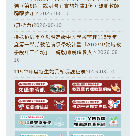
選（第6區）說明會」實施計畫1份，鼓勵教師
踴躍參加。
2026-08-10
(無標題)
2026-08-10
檢送桃園市立陽明高級中等學校辦理115學年
度第一學期數位前導學校計畫「AR2VR跨域教
學設計工作坊」，請教師踴躍參與。
2026-08-
10
115學年度新生始業輔導課程表
2026-08-10