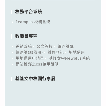
for:
校務平台系統
1campus 校務系統
教職員專區
差勤系統
公文簽核
網路請購
網路請購(備用)
維修登記
場地借用
場地借用申請單
基隆女中Newplus系統
網站維護之css使用說明
基隆女中校園行事曆