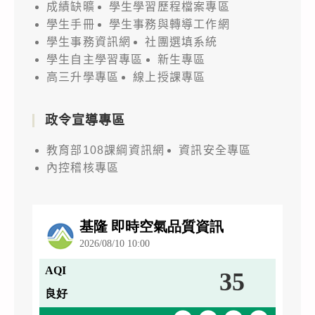
成績缺曠
學生學習歷程檔案專區
學生手冊
學生事務與轉導工作網
學生事務資訊網
社團選填系統
學生自主學習專區
新生專區
高三升學專區
線上授課專區
政令宣導專區
教育部108課綱資訊網
資訊安全專區
內控稽核專區