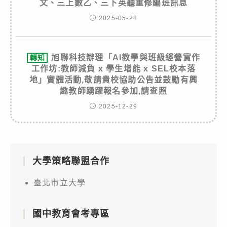
文、三上數乙、三下英聽重修編班訊息
2025-05-28
旭聯科技辦理「AI教學與班級經營實作
轉知
工作坊:教師減負 x 學生增能 x SEL校本落
地」實體活動,敬請貴校協助公告並鼓勵有興
趣教師踴躍報名參加,請查照
2025-12-29
大學策略聯盟合作
臺北市立大學
國中教育會考專區