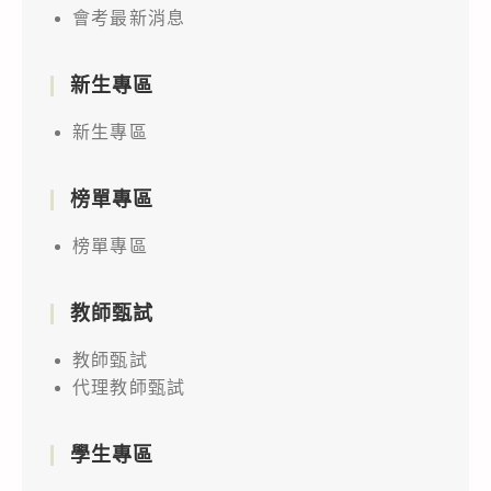
會考最新消息
新生專區
新生專區
榜單專區
榜單專區
教師甄試
教師甄試
代理教師甄試
學生專區