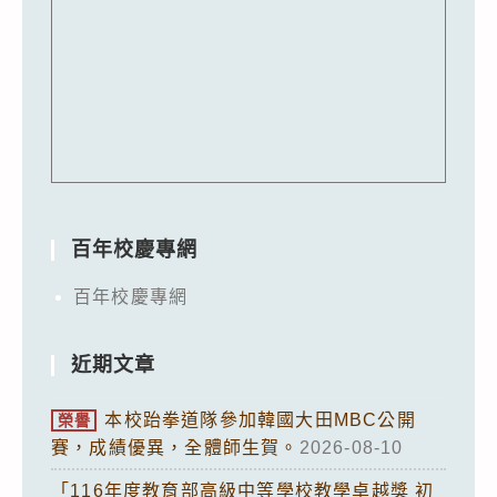
百年校慶專網
百年校慶專網
近期文章
本校跆拳道隊參加韓國大田MBC公開
榮譽
賽，成績優異，全體師生賀。
2026-08-10
「116年度教育部高級中等學校教學卓越獎 初