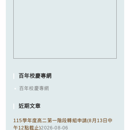
百年校慶專網
百年校慶專網
近期文章
115學年度高二第一階段轉組申請(8月13日中
午12點截止)
2026-08-06