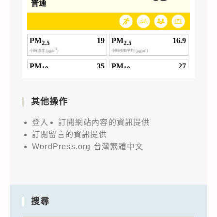
其他操作
登入
訂閱網站內容的資訊提供
訂閱留言的資訊提供
WordPress.org 台灣繁體中文
搜尋