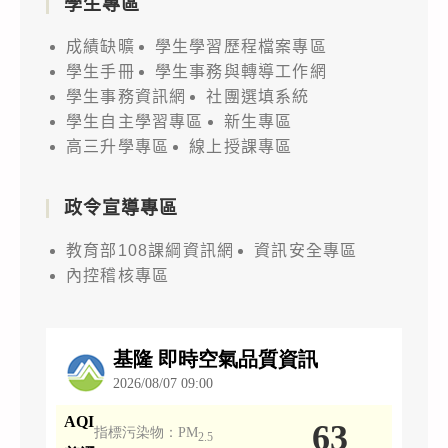
學生專區
成績缺曠
學生學習歷程檔案專區
學生手冊
學生事務與轉導工作網
學生事務資訊網
社團選填系統
學生自主學習專區
新生專區
高三升學專區
線上授課專區
政令宣導專區
教育部108課綱資訊網
資訊安全專區
內控稽核專區