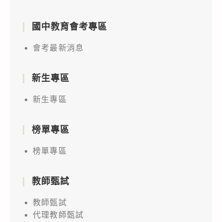
國中教育會考專區
會考最新消息
新生專區
新生專區
榜單專區
榜單專區
教師甄試
教師甄試
代理教師甄試