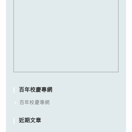
百年校慶專網
百年校慶專網
近期文章