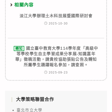
相關內容
淡江大學辦理土木科技展暨國際研討會
2025-10-30
國立臺中教育大學114學年度「高級中
轉知
等學校學生自主學習成果分享展-知識嘉年
華」徵稿活動，請貴校協助張貼公告及轉知
所屬學生踴躍報名參加，請查照。
2025-09-23
大學策略聯盟合作
臺北市立大學