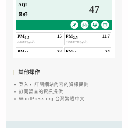
其他操作
登入
訂閱網站內容的資訊提供
訂閱留言的資訊提供
WordPress.org 台灣繁體中文