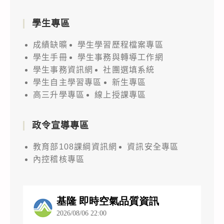
學生專區
成績缺曠
學生學習歷程檔案專區
學生手冊
學生事務與轉導工作網
學生事務資訊網
社團選填系統
學生自主學習專區
新生專區
高三升學專區
線上授課專區
政令宣導專區
教育部108課綱資訊網
資訊安全專區
內控稽核專區