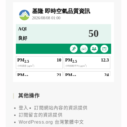
其他操作
登入
訂閱網站內容的資訊提供
訂閱留言的資訊提供
WordPress.org 台灣繁體中文