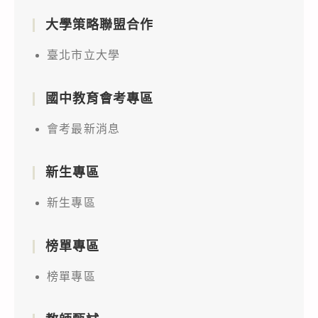
大學策略聯盟合作
臺北市立大學
國中教育會考專區
會考最新消息
新生專區
新生專區
榜單專區
榜單專區