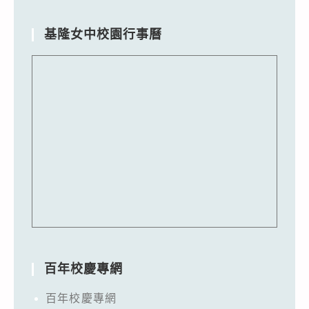
基隆女中校園行事曆
百年校慶專網
百年校慶專網