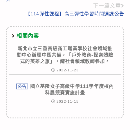
下一篇文章
【114彈性課程】高三彈性學習時間選課公告
相關內容
新北市立三重高級商工職業學校社會領域推
動中心辦理中區共備，「戶外教育-探索體驗
式的英雄之旅」，請社會領域教師參加。
2022-11-23
國立基隆女子高級中學111學年度校內
公告
科展競賽實施計畫
2022-11-15