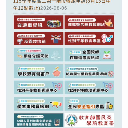
115學年度高二第一階段轉組申請(8月13日中
午12點截止)
2026-08-06